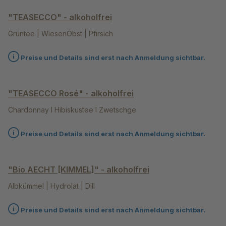
"TEASECCO" - alkoholfrei
Grüntee | WiesenObst | Pfirsich
Preise und Details sind erst nach Anmeldung sichtbar.
"TEASECCO Rosé" - alkoholfrei
Chardonnay I Hibiskustee I Zwetschge
Preise und Details sind erst nach Anmeldung sichtbar.
"Bio AECHT [KIMMEL]" - alkoholfrei
Albkümmel | Hydrolat | Dill
Preise und Details sind erst nach Anmeldung sichtbar.