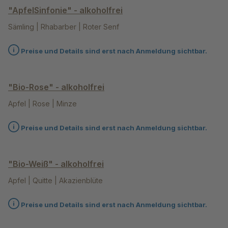
"ApfelSinfonie" - alkoholfrei
Sämling | Rhabarber | Roter Senf
Preise und Details sind erst nach Anmeldung sichtbar.
"Bio-Rose" - alkoholfrei
Apfel | Rose | Minze
Preise und Details sind erst nach Anmeldung sichtbar.
"Bio-Weiß" - alkoholfrei
Apfel | Quitte | Akazienblüte
Preise und Details sind erst nach Anmeldung sichtbar.