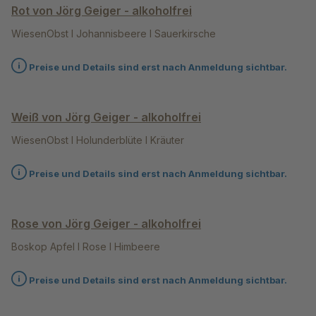
Rot von Jörg Geiger - alkoholfrei
WiesenObst I Johannisbeere l Sauerkirsche
Preise und Details sind erst nach Anmeldung sichtbar.
Weiß von Jörg Geiger - alkoholfrei
WiesenObst I Holunderblüte I Kräuter
Preise und Details sind erst nach Anmeldung sichtbar.
Rose von Jörg Geiger - alkoholfrei
Boskop Apfel I Rose I Himbeere
Preise und Details sind erst nach Anmeldung sichtbar.