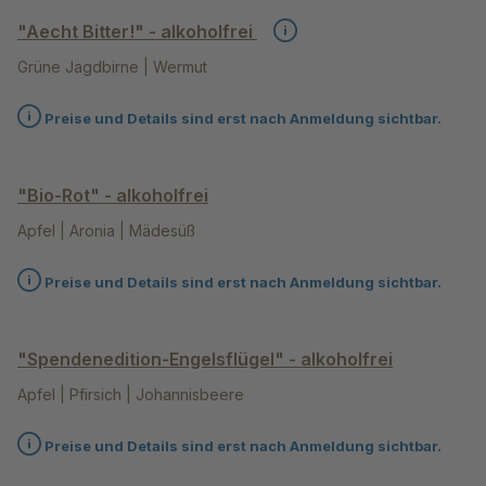
"Aecht Bitter!" - alkoholfrei
Grüne Jagdbirne | Wermut
Preise und Details sind erst nach Anmeldung sichtbar.
"Bio-Rot" - alkoholfrei
Apfel | Aronia | Mädesüß
Preise und Details sind erst nach Anmeldung sichtbar.
"Spendenedition-Engelsflügel" - alkoholfrei
Apfel | Pfirsich | Johannisbeere
Preise und Details sind erst nach Anmeldung sichtbar.