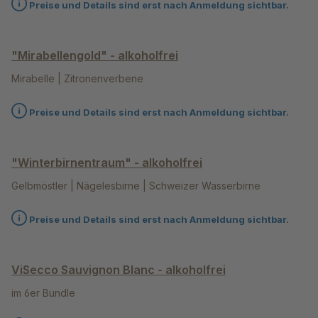
Preise und Details sind erst nach Anmeldung sichtbar.
"Mirabellengold" - alkoholfrei
Mirabelle | Zitronenverbene
Preise und Details sind erst nach Anmeldung sichtbar.
"Winterbirnentraum" - alkoholfrei
Gelbmöstler | Nägelesbirne | Schweizer Wasserbirne
Preise und Details sind erst nach Anmeldung sichtbar.
ViSecco Sauvignon Blanc - alkoholfrei
im 6er Bundle