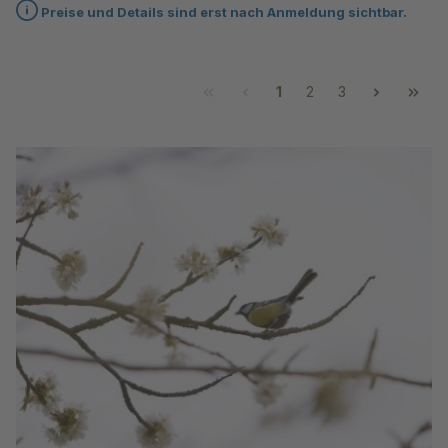
Preise und Details sind erst nach Anmeldung sichtbar.
1
2
3