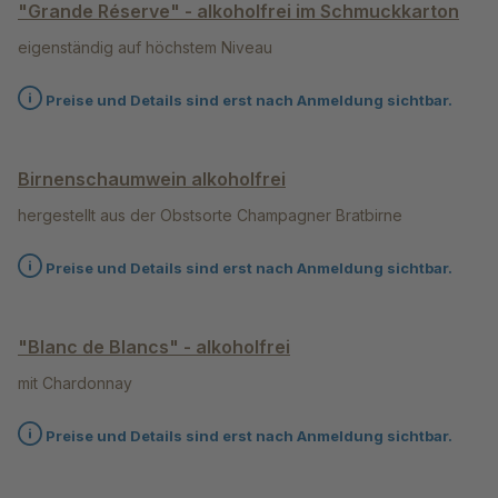
"Grande Réserve" - alkoholfrei im Schmuckkarton
eigenständig auf höchstem Niveau
Preise und Details sind erst nach Anmeldung sichtbar.
Birnenschaumwein alkoholfrei
hergestellt aus der Obstsorte Champagner Bratbirne
Preise und Details sind erst nach Anmeldung sichtbar.
"Blanc de Blancs" - alkoholfrei
mit Chardonnay
Preise und Details sind erst nach Anmeldung sichtbar.