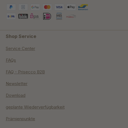
Shop Service
Service Center
FAQs
FAQ - Prisecco B2B
Newsletter
Download
geplante Wiederverfügbarkeit
Prämienpunkte