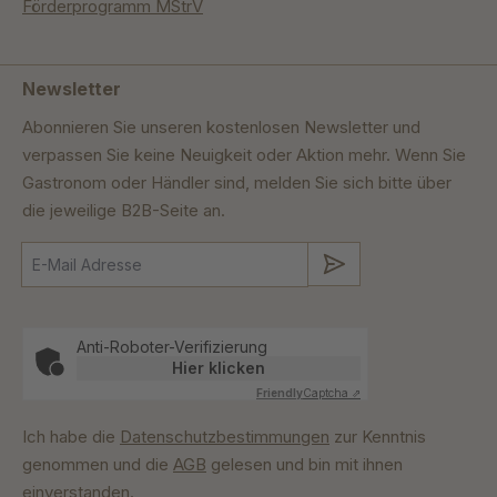
Förderprogramm MStrV
Newsletter
Abonnieren Sie unseren kostenlosen Newsletter und
verpassen Sie keine Neuigkeit oder Aktion mehr. Wenn Sie
Gastronom oder Händler sind, melden Sie sich bitte über
die jeweilige B2B-Seite an.
Absenden
Anti-Roboter-Verifizierung
Hier klicken
Friendly
Captcha ⇗
Ich habe die
Datenschutzbestimmungen
zur Kenntnis
genommen und die
AGB
gelesen und bin mit ihnen
einverstanden.