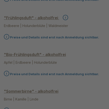
"Frühlingsduft" - alkoholfrei
Erdbeere | Holunderblüte | Waldmeister
Preise und Details sind erst nach Anmeldung sichtbar.
"Bio-Frühlingsduft" - alkoholfrei
Apfel | Erdbeere | Holunderblüte
Preise und Details sind erst nach Anmeldung sichtbar.
"Sommerbirne" - alkoholfrei
Birne | Kamille | Linde