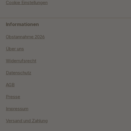
Cookie Einstellungen
Informationen
Obstannahme 2026
Über uns
Widerrufsrecht
Datenschutz
AGB
Presse
Impressum
Versand und Zahlung