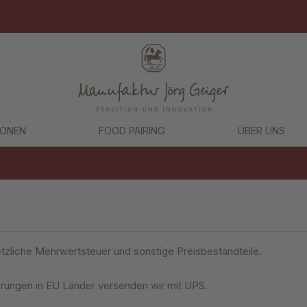
IONEN
FOOD PAIRING
ÜBER UNS
tzliche Mehrwertsteuer und sonstige Preisbestandteile.
ferungen in EU Länder versenden wir mit UPS.