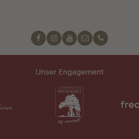
Unser Engagement