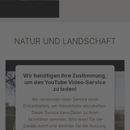
NATUR UND LANDSCHAFT
Wir benötigen Ihre Zustimmung,
um den YouTube Video-Service
zu laden!
Wir verwenden einen Service eines
Drittanbieters, um Videoinhalte einzubetten.
Dieser Service kann Daten zu Ihren
Aktivitäten sammeln. Bitte lesen Sie die
Details durch und stimmen Sie der Nutzung