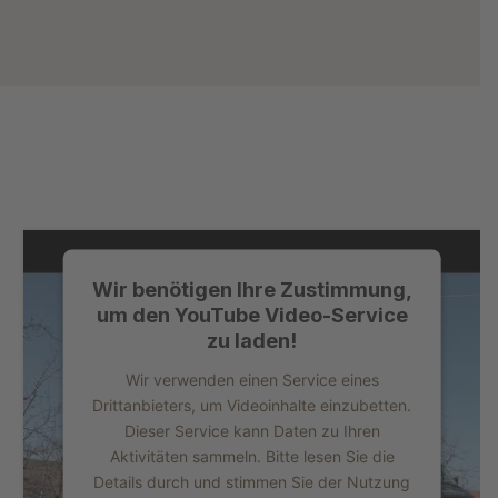
Wir benötigen Ihre Zustimmung,
um den YouTube Video-Service
zu laden!
Wir verwenden einen Service eines
Drittanbieters, um Videoinhalte einzubetten.
Dieser Service kann Daten zu Ihren
Aktivitäten sammeln. Bitte lesen Sie die
Details durch und stimmen Sie der Nutzung