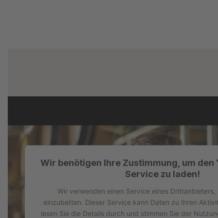
Wir benötigen Ihre Zustimmung, um den
Service zu laden!
Wir verwenden einen Service eines Drittanbieters,
einzubetten. Dieser Service kann Daten zu Ihren Aktivi
lesen Sie die Details durch und stimmen Sie der Nutzu