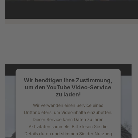
Wir benötigen Ihre Zustimmung,
um den YouTube Video-Service
zu laden!
Wir verwenden einen Service eines
Drittanbieters, um Videoinhalte einzubetten.
Dieser Service kann Daten zu Ihren
Aktivitäten sammeln. Bitte lesen Sie die
Details durch und stimmen Sie der Nutzung