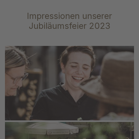
Impressionen unserer
Jubiläumsfeier 2023