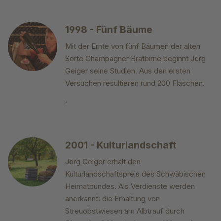
1998 - Fünf Bäume
Mit der Ernte von fünf Bäumen der alten
Sorte Champagner Bratbirne beginnt Jörg
Geiger seine Studien. Aus den ersten
Versuchen resultieren rund 200 Flaschen.
,
2001 - Kulturlandschaft
Jörg Geiger erhält den
Kulturlandschaftspreis des Schwäbischen
Heimatbundes. Als Verdienste werden
anerkannt: die Erhaltung von
Streuobstwiesen am Albtrauf durch