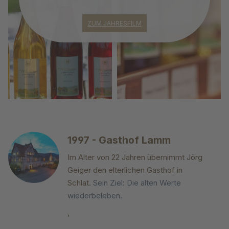
ZUM JAHRESFILM
1997 - Gasthof Lamm
Im Alter von 22 Jahren übernimmt Jörg
Geiger den elterlichen Gasthof in
Schlat.
Sein Ziel: Die alten Werte
wiederbeleben.
,