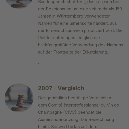
Bundesgerichtshof fest, dass es sich bei
der Bezeichnung um eine seit mehr als 150
Jahren in Württemberg verwendeten
Namen für eine Birnensorte handelt, aus
der Birnenschaumwein produziert wird. Die
Richter untersagen lediglich die
blickfangmäßige Verwendung des Namens
auf der Frontseite der Etikettierung.
,
2007 - Vergleich
Der gerichtlich bestätigte Vergleich mit
dem Comité Interprofessionnel du Vin de
Champagne (CIVC) beendet die
Auseinandersetzung. Die Bezeichnung
bleibt. Sie wird fortan auf dem