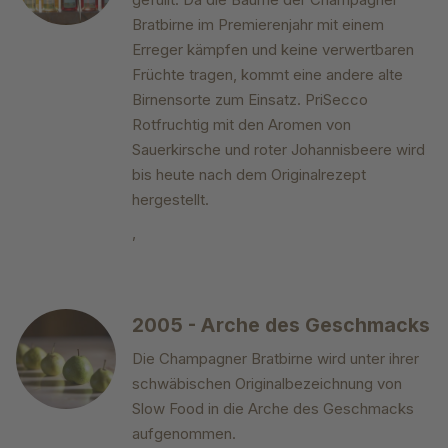
Bratbirne im Premierenjahr mit einem
Erreger kämpfen und keine verwertbaren
Früchte tragen, kommt eine andere alte
Birnensorte zum Einsatz. PriSecco
Rotfruchtig mit den Aromen von
Sauerkirsche und roter Johannisbeere wird
bis heute nach dem Originalrezept
hergestellt.
,
2005 - Arche des Geschmacks
Die Champagner Bratbirne wird unter ihrer
schwäbischen Originalbezeichnung von
Slow Food in die Arche des Geschmacks
aufgenommen.