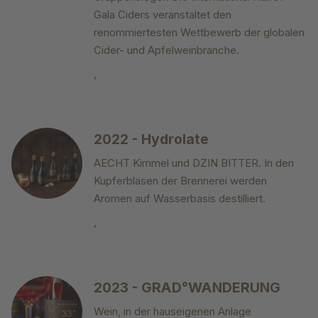
Gala Ciders veranstaltet den
renommiertesten Wettbewerb der globalen
Cider- und Apfelweinbranche.
,
2022 - Hydrolate
AECHT Kimmel und DZIN BITTER. In den
Kupferblasen der Brennerei werden
Aromen auf Wasserbasis destilliert.
,
2023 - GRAD°WANDERUNG
Wein, in der hauseigenen Anlage