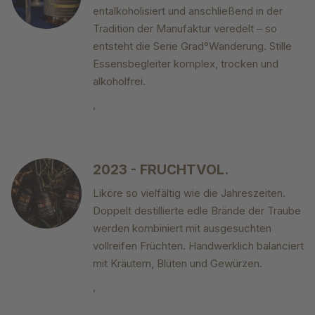
entalkoholisiert und anschließend in der
Tradition der Manufaktur veredelt – so
entsteht die Serie Grad°Wanderung. Stille
Essensbegleiter komplex, trocken und
alkoholfrei.
,
2023 - FRUCHTVOL.
Liköre so vielfältig wie die Jahreszeiten.
Doppelt destillierte edle Brände der Traube
werden kombiniert mit ausgesuchten
vollreifen Früchten. Handwerklich balanciert
mit Kräutern, Blüten und Gewürzen.
,