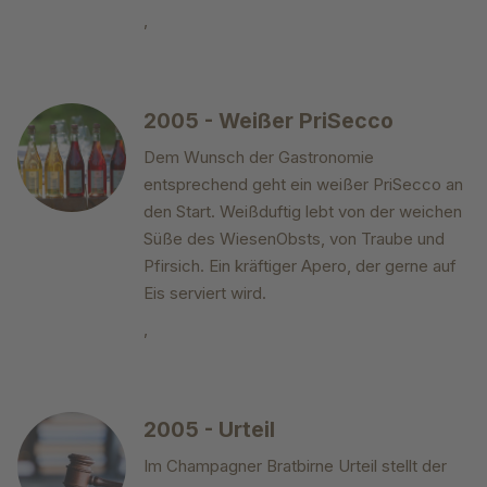
,
2005 - Weißer PriSecco
Dem Wunsch der Gastronomie
entsprechend geht ein weißer PriSecco an
den Start. Weißduftig lebt von der weichen
Süße des WiesenObsts, von Traube und
Pfirsich. Ein kräftiger Apero, der gerne auf
Eis serviert wird.
,
2005 - Urteil
Im Champagner Bratbirne Urteil stellt der