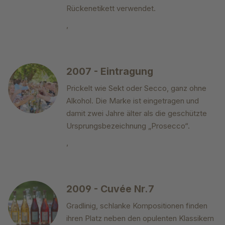
Rückenetikett verwendet.
,
2007 - Eintragung
Prickelt wie Sekt oder Secco, ganz ohne
Alkohol. Die Marke ist eingetragen und
damit zwei Jahre älter als die geschützte
Ursprungsbezeichnung „Prosecco“.
,
2009 - Cuvée Nr.7
Gradlinig, schlanke Kompositionen finden
ihren Platz neben den opulenten Klassikern