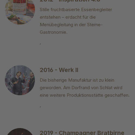
Stille fruchtbasierte Essenbegleiter
entstehen – erdacht für die
Menübegleitung in der Sterne-
Gastronomie.
,
2016 - Werk II
Die bisherige Manufaktur ist zu klein
geworden. Am Dorfrand von Schlat wird
eine weitere Produktionsstätte geschaffen.
,
2019 - Champagner Bratbirne