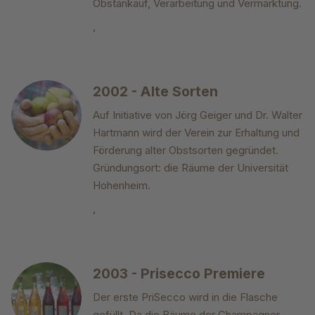
Obstankauf, Verarbeitung und Vermarktung.
,
2002 - Alte Sorten
Auf Initiative von Jörg Geiger und Dr. Walter
Hartmann wird der Verein zur Erhaltung und
Förderung alter Obstsorten gegründet.
Gründungsort: die Räume der Universität
Hohenheim.
,
2003 - Prisecco Premiere
Der erste PriSecco wird in die Flasche
gefüllt. Da die Bäume der Champagner