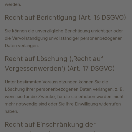
werden.
Recht auf Berichtigung (Art. 16 DSGVO)
Sie können die unverzügliche Berichtigung unrichtiger oder
die Vervollständigung unvollständiger personenbezogener
Daten verlangen.
Recht auf Löschung (‚Recht auf
Vergessenwerden‘) (Art. 17 DSGVO)
Unter bestimmten Voraussetzungen können Sie die
Löschung Ihrer personenbezogenen Daten verlangen, z. B.
wenn sie für die Zwecke, für die sie erhoben wurden, nicht
mehr notwendig sind oder Sie Ihre Einwilligung widerrufen
haben.
Recht auf Einschränkung der