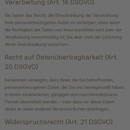
Verarbeitung (Art. 18 DSGVO)
Sie haben das Recht, die Einschränkung der Verarbeitung
Ihrer personenbezogenen Daten zu verlangen, etwa wenn
die Richtigkeit der Daten von Ihnen bestritten wird oder die
Verarbeitung unrechtmäßig ist, Sie aber statt der Löschung
deren Einschränkung wünschen.
Recht auf Datenübertragbarkeit (Art.
20 DSGVO)
Sie können verlangen, dass Ihnen die Sie betreffenden,
personenbezogenen Daten, die Sie uns bereitgestellt haben,
in einem strukturierten, gängigen und maschinenlesbaren
Format übermittelt werden – oder dass wir diese Daten
direkt an einen anderen Verantwortlichen übertragen.
Widerspruchsrecht (Art. 21 DSGVO)