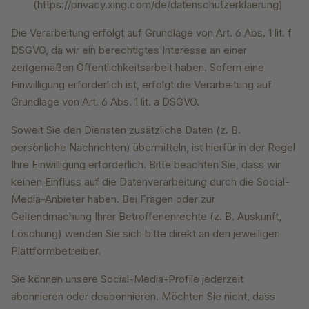
(https://privacy.xing.com/de/datenschutzerklaerung)
Die Verarbeitung erfolgt auf Grundlage von Art. 6 Abs. 1 lit. f
DSGVO, da wir ein berechtigtes Interesse an einer
zeitgemäßen Öffentlichkeitsarbeit haben. Sofern eine
Einwilligung erforderlich ist, erfolgt die Verarbeitung auf
Grundlage von Art. 6 Abs. 1 lit. a DSGVO.
Soweit Sie den Diensten zusätzliche Daten (z. B.
persönliche Nachrichten) übermitteln, ist hierfür in der Regel
Ihre Einwilligung erforderlich. Bitte beachten Sie, dass wir
keinen Einfluss auf die Datenverarbeitung durch die Social-
Media-Anbieter haben. Bei Fragen oder zur
Geltendmachung Ihrer Betroffenenrechte (z. B. Auskunft,
Löschung) wenden Sie sich bitte direkt an den jeweiligen
Plattformbetreiber.
Sie können unsere Social-Media-Profile jederzeit
abonnieren oder deabonnieren. Möchten Sie nicht, dass