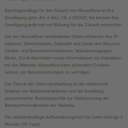
Rechtsgrundlage für den Einsatz von Mouseflow ist Ihre
Einwilligung gem. Art. 6 Abs. 1 lit. a DSGVO. Sie können Ihre
Einwilligung jederzeit mit Wirkung für die Zukunft widerrufen.
Die von Mouseflow verarbeiteten Daten umfassen Ihre IP-
Adresse, Standortdaten, Zeitpunkt und Dauer des Besuchs,
Geräte- und Browserinformationen, Mausbewegungen,
Klicks, Scroll-Aktivitäten sowie Informationen zur Interaktion
mit der Website; Mouseflow kann außerdem Cookies
setzen, um Benutzersitzungen zu verfolgen.
Der Zweck der Datenverarbeitung ist die statistische
Analyse von Nutzerinteraktionen und die Erstellung
anonymisierter Nutzungsprofile zur Verbesserung der
Benutzerfreundlichkeit der Website.
Die standardmäßige Aufbewahrungsfrist für Daten beträgt 3
Monate (90 Tage).