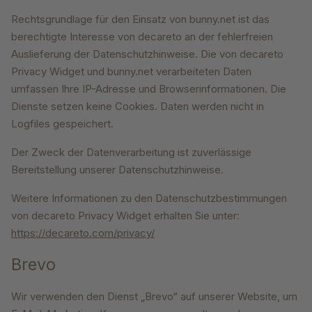
Rechtsgrundlage für den Einsatz von bunny.net ist das
berechtigte Interesse von decareto an der fehlerfreien
Auslieferung der Datenschutzhinweise. Die von decareto
Privacy Widget und bunny.net verarbeiteten Daten
umfassen Ihre IP-Adresse und Browserinformationen. Die
Dienste setzen keine Cookies. Daten werden nicht in
Logfiles gespeichert.
Der Zweck der Datenverarbeitung ist zuverlässige
Bereitstellung unserer Datenschutzhinweise.
Weitere Informationen zu den Datenschutzbestimmungen
von decareto Privacy Widget erhalten Sie unter:
https://decareto.com/privacy/
Brevo
Wir verwenden den Dienst „Brevo“ auf unserer Website, um