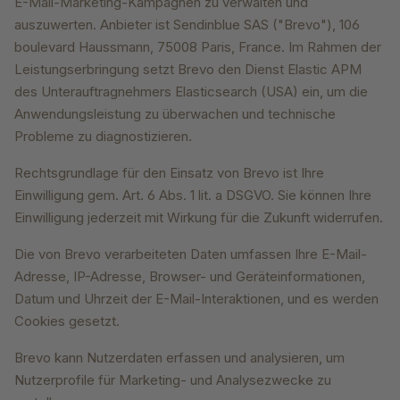
E-Mail-Marketing-Kampagnen zu verwalten und
auszuwerten. Anbieter ist Sendinblue SAS ("Brevo"), 106
boulevard Haussmann, 75008 Paris, France. Im Rahmen der
Leistungserbringung setzt Brevo den Dienst Elastic APM
des Unterauftragnehmers Elasticsearch (USA) ein, um die
Anwendungsleistung zu überwachen und technische
Probleme zu diagnostizieren.
Rechtsgrundlage für den Einsatz von Brevo ist Ihre
Einwilligung gem. Art. 6 Abs. 1 lit. a DSGVO. Sie können Ihre
Einwilligung jederzeit mit Wirkung für die Zukunft widerrufen.
Die von Brevo verarbeiteten Daten umfassen Ihre E-Mail-
Adresse, IP-Adresse, Browser- und Geräteinformationen,
Datum und Uhrzeit der E-Mail-Interaktionen, und es werden
Cookies gesetzt.
Brevo kann Nutzerdaten erfassen und analysieren, um
Nutzerprofile für Marketing- und Analysezwecke zu