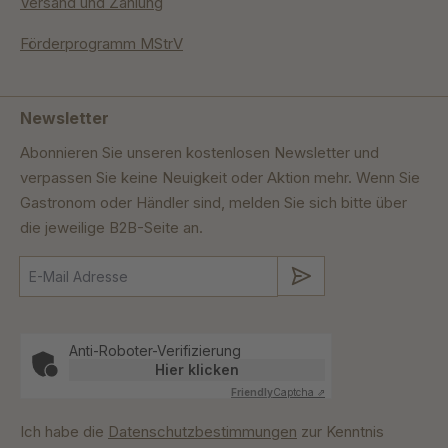
Versand und Zahlung
Förderprogramm MStrV
Newsletter
Abonnieren Sie unseren kostenlosen Newsletter und
verpassen Sie keine Neuigkeit oder Aktion mehr. Wenn Sie
Gastronom oder Händler sind, melden Sie sich bitte über
die jeweilige B2B-Seite an.
Absenden
Anti-Roboter-Verifizierung
Hier klicken
Friendly
Captcha ⇗
Ich habe die
Datenschutzbestimmungen
zur Kenntnis