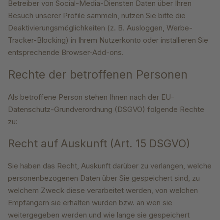
Betreiber von Social-Media-Diensten Daten über Ihren
Besuch unserer Profile sammeln, nutzen Sie bitte die
Deaktivierungsmöglichkeiten (z. B. Ausloggen, Werbe-
Tracker-Blocking) in Ihrem Nutzerkonto oder installieren Sie
entsprechende Browser-Add-ons.
Rechte der betroffenen Personen
Als betroffene Person stehen Ihnen nach der EU-
Datenschutz-Grundverordnung (DSGVO) folgende Rechte
zu:
Recht auf Auskunft (Art. 15 DSGVO)
Sie haben das Recht, Auskunft darüber zu verlangen, welche
personenbezogenen Daten über Sie gespeichert sind, zu
welchem Zweck diese verarbeitet werden, von welchen
Empfängern sie erhalten wurden bzw. an wen sie
weitergegeben werden und wie lange sie gespeichert