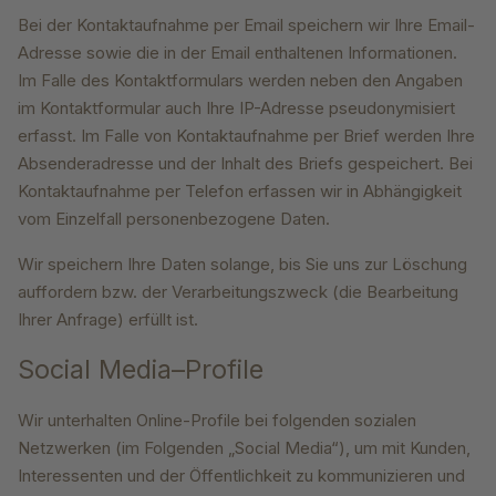
Bei der Kontaktaufnahme per Email speichern wir Ihre Email-
Adresse sowie die in der Email enthaltenen Informationen.
Im Falle des Kontaktformulars werden neben den Angaben
im Kontaktformular auch Ihre IP-Adresse pseudonymisiert
erfasst. Im Falle von Kontaktaufnahme per Brief werden Ihre
Absenderadresse und der Inhalt des Briefs gespeichert. Bei
Kontaktaufnahme per Telefon erfassen wir in Abhängigkeit
vom Einzelfall personenbezogene Daten.
Wir speichern Ihre Daten solange, bis Sie uns zur Löschung
auffordern bzw. der Verarbeitungszweck (die Bearbeitung
Ihrer Anfrage) erfüllt ist.
Social Media–Profile
Wir unterhalten Online-Profile bei folgenden sozialen
Netzwerken (im Folgenden „Social Media“), um mit Kunden,
Interessenten und der Öffentlichkeit zu kommunizieren und