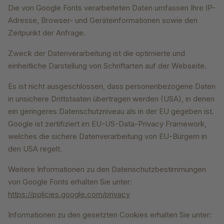
Die von Google Fonts verarbeiteten Daten umfassen Ihre IP-
Adresse, Browser- und Geräteinformationen sowie den
Zeitpunkt der Anfrage.
Zweck der Datenverarbeitung ist die optimierte und
einheitliche Darstellung von Schriftarten auf der Webseite.
Es ist nicht ausgeschlossen, dass personenbezogene Daten
in unsichere Drittstaaten übertragen werden (USA), in denen
ein geringeres Datenschutzniveau als in der EU gegeben ist.
Google ist zertifiziert im EU-US-Data-Privacy Framework,
welches die sichere Datenverarbeitung von EU-Bürgern in
den USA regelt.
Weitere Informationen zu den Datenschutzbestimmungen
von Google Fonts erhalten Sie unter:
https://policies.google.com/privacy
Informationen zu den gesetzten Cookies erhalten Sie unter: