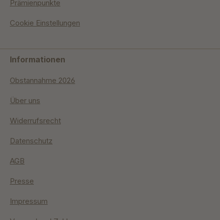
Prämienpunkte
Cookie Einstellungen
Informationen
Obstannahme 2026
Über uns
Widerrufsrecht
Datenschutz
AGB
Presse
Impressum