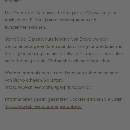
erstellen.
Der Zweck der Datenverarbeitung ist die Verwaltung und
Analyse von E-Mail-Marketingkampagnen und
Kundeninteraktionen.
Gemäß der Datenschutzrichtlinie von Brevo werden
personenbezogene Daten standardmäßig für die Dauer der
Vertragsbeziehung und anschließend für maximal drei Jahre
nach Beendigung der Vertragsbeziehung gespeichert.
Weitere Informationen zu den Datenschutzbestimmungen
von Brevo erhalten Sie unter:
https://www.brevo.com/legal/privacypolicy/
Informationen zu den gesetzten Cookies erhalten Sie unter:
https://www.brevo.com/legal/cookies/