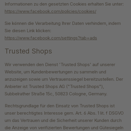
Informationen zu den gesetzten Cookies erhalten Sie unter:
https://www.facebook.com/policies/cookies/
Sie können die Verarbeitung Ihrer Daten verhindern, indem
Sie diesen Link klicken:
https://www.facebook.com/settings?tab=ads
Trusted Shops
Wir verwenden den Dienst 'Trusted Shops' auf unserer
Website, um Kundenbewertungen zu sammeln und
anzuzeigen sowie um Vertrauenssiegel bereitzustellen. Der
Anbieter ist Trusted Shops AG ("Trusted Shops"),
Subbelrather Straße 15c, 50823 Cologne, Germany.
Rechtsgrundlage für den Einsatz von Trusted Shops ist
unser berechtigtes Interesse gem. Art. 6 Abs. 1 lit. f DSGVO
um das Vertrauen und die Sicherheit unserer Kunden durch
die Anzeige von verifizierten Bewertungen und Gütesiegeln