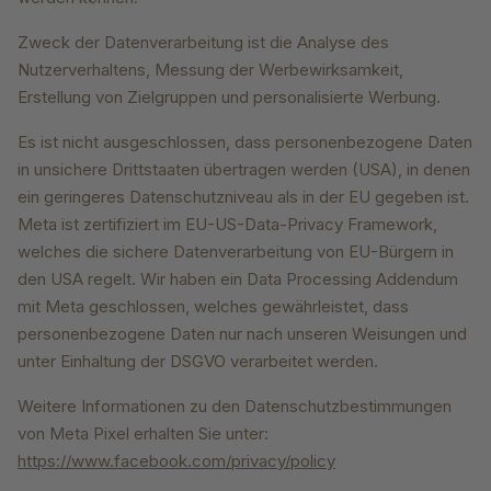
Zweck der Datenverarbeitung ist die Analyse des
Nutzerverhaltens, Messung der Werbewirksamkeit,
Erstellung von Zielgruppen und personalisierte Werbung.
Es ist nicht ausgeschlossen, dass personenbezogene Daten
in unsichere Drittstaaten übertragen werden (USA), in denen
ein geringeres Datenschutzniveau als in der EU gegeben ist.
Meta ist zertifiziert im EU-US-Data-Privacy Framework,
welches die sichere Datenverarbeitung von EU-Bürgern in
den USA regelt. Wir haben ein Data Processing Addendum
mit Meta geschlossen, welches gewährleistet, dass
personenbezogene Daten nur nach unseren Weisungen und
unter Einhaltung der DSGVO verarbeitet werden.
Weitere Informationen zu den Datenschutzbestimmungen
von Meta Pixel erhalten Sie unter:
https://www.facebook.com/privacy/policy