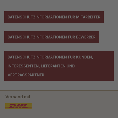
DATENSCHUTZINFORMATIONEN FÜR MITARBEITER
DATENSCHUTZINFORMATIONEN FÜR BEWERBER
DATENSCHUTZINFORMATIONEN FÜR KUNDEN,
INTERESSENTEN, LIEFERANTEN UND
VERTRAGSPARTNER
Versand mit