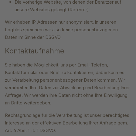
Die vorherige Website, von denen der Benutzer auf
unsere Websites gelangt (Referrer)
Wir erheben IP-Adressen nur anonymisiert, in unseren
Logfiles speichern wir also keine personenbezogenen
Daten im Sinne der DSGVO.
Kontaktaufnahme
Sie haben die Möglichkeit, uns per Email, Telefon,
Kontaktformular oder Brief zu kontaktieren, dabei kann es
zur Verarbeitung personenbezogener Daten kommen. Wir
verarbeiten Ihre Daten zur Abwicklung und Bearbeitung Ihrer
Anfrage. Wir werden Ihre Daten nicht ohne Ihre Einwilligung
an Dritte weitergeben.
Rechtsgrundlage für die Verarbeitung ist unser berechtigtes
Interesse an der effektiven Bearbeitung Ihrer Anfrage gem.
Art. 6 Abs. 1 lit. f DSGVO.