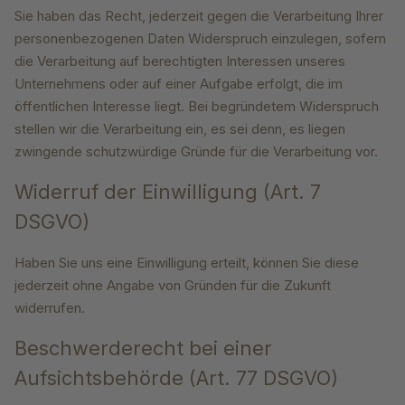
Sie haben das Recht, jederzeit gegen die Verarbeitung Ihrer
personenbezogenen Daten Widerspruch einzulegen, sofern
die Verarbeitung auf berechtigten Interessen unseres
Unternehmens oder auf einer Aufgabe erfolgt, die im
öffentlichen Interesse liegt. Bei begründetem Widerspruch
stellen wir die Verarbeitung ein, es sei denn, es liegen
zwingende schutzwürdige Gründe für die Verarbeitung vor.
Widerruf der Einwilligung (Art. 7
DSGVO)
Haben Sie uns eine Einwilligung erteilt, können Sie diese
jederzeit ohne Angabe von Gründen für die Zukunft
widerrufen.
Beschwerderecht bei einer
Aufsichtsbehörde (Art. 77 DSGVO)