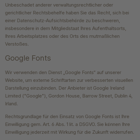
Unbeschadet anderer verwaltungsrechtlicher oder
gerichtlicher Rechtsbehelfe haben Sie das Recht, sich bei
einer Datenschutz-Aufsichtsbehörde zu beschweren,
insbesondere in dem Mitgliedstaat Ihres Aufenthaltsorts,
Ihres Arbeitsplatzes oder des Orts des mutmaßlichen
Verstoßes.
Google Fonts
Wir verwenden den Dienst „Google Fonts“ auf unserer
Website, um externe Schriftarten zur verbesserten visuellen
Darstellung einzubinden. Der Anbieter ist Google Ireland
Limited ("Google"), Gordon House, Barrow Street, Dublin 4,
Irland.
Rechtsgrundlage für den Einsatz von Google Fonts ist Ihre
Einwilligung gem. Art. 6 Abs. 1 lit. a DSGVO. Sie können Ihre
Einwilligung jederzeit mit Wirkung für die Zukunft widerrufen.