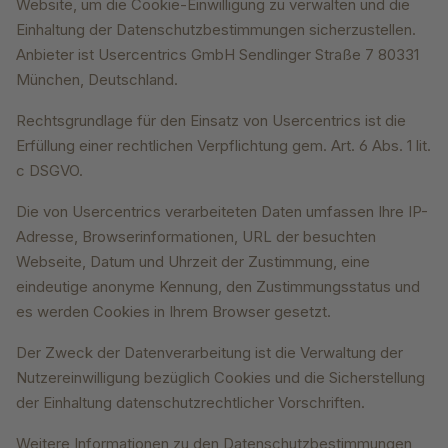
Website, um die Cookie-Einwilligung zu verwalten und die
Einhaltung der Datenschutzbestimmungen sicherzustellen.
Anbieter ist Usercentrics GmbH Sendlinger Straße 7 80331
München, Deutschland.
Rechtsgrundlage für den Einsatz von Usercentrics ist die
Erfüllung einer rechtlichen Verpflichtung gem. Art. 6 Abs. 1 lit.
c DSGVO.
Die von Usercentrics verarbeiteten Daten umfassen Ihre IP-
Adresse, Browserinformationen, URL der besuchten
Webseite, Datum und Uhrzeit der Zustimmung, eine
eindeutige anonyme Kennung, den Zustimmungsstatus und
es werden Cookies in Ihrem Browser gesetzt.
Der Zweck der Datenverarbeitung ist die Verwaltung der
Nutzereinwilligung bezüglich Cookies und die Sicherstellung
der Einhaltung datenschutzrechtlicher Vorschriften.
Weitere Informationen zu den Datenschutzbestimmungen