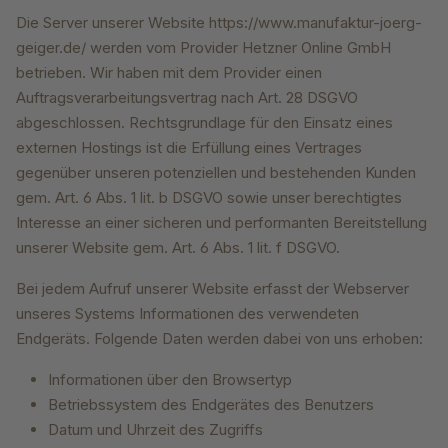
Die Server unserer Website https://www.manufaktur-joerg-
geiger.de/ werden vom Provider Hetzner Online GmbH
betrieben. Wir haben mit dem Provider einen
Auftragsverarbeitungsvertrag nach Art. 28 DSGVO
abgeschlossen. Rechtsgrundlage für den Einsatz eines
externen Hostings ist die Erfüllung eines Vertrages
gegenüber unseren potenziellen und bestehenden Kunden
gem. Art. 6 Abs. 1 lit. b DSGVO sowie unser berechtigtes
Interesse an einer sicheren und performanten Bereitstellung
unserer Website gem. Art. 6 Abs. 1 lit. f DSGVO.
Bei jedem Aufruf unserer Website erfasst der Webserver
unseres Systems Informationen des verwendeten
Endgeräts. Folgende Daten werden dabei von uns erhoben:
Informationen über den Browsertyp
Betriebssystem des Endgerätes des Benutzers
Datum und Uhrzeit des Zugriffs