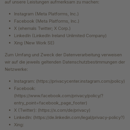
auf unsere Leistungen aufmerksam zu machen:
Instagram (Meta Platforms, Inc.)
Facebook (Meta Platforms, Inc.)
X (ehemals Twitter; X Corp.)
LinkedIn (LinkedIn Ireland Unlimited Company)
Xing (New Work SE)
Zum Umfang und Zweck der Datenverarbeitung verweisen
wir auf die jeweils geltenden Datenschutzbestimmungen der
Netzwerke:
Instagram: (https://privacycenter.instagram.com/policy)
Facebook:
(https://www.facebook.com/privacy/policy/?
entry_point=facebook_page_footer)
X (Twitter): (https://x.com/de/privacy)
LinkedIn: (https://de.linkedin.com/legal/privacy-policy?)
Xing: