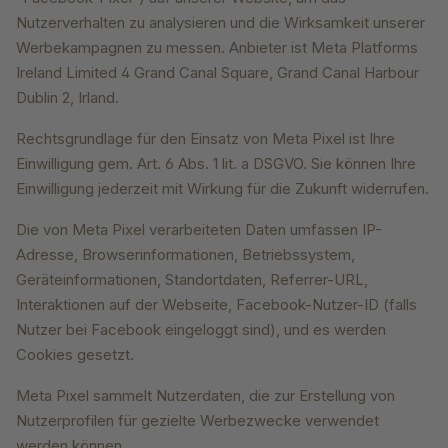
Nutzerverhalten zu analysieren und die Wirksamkeit unserer
Werbekampagnen zu messen. Anbieter ist Meta Platforms
Ireland Limited 4 Grand Canal Square, Grand Canal Harbour
Dublin 2, Irland.
Rechtsgrundlage für den Einsatz von Meta Pixel ist Ihre
Einwilligung gem. Art. 6 Abs. 1 lit. a DSGVO. Sie können Ihre
Einwilligung jederzeit mit Wirkung für die Zukunft widerrufen.
Die von Meta Pixel verarbeiteten Daten umfassen IP-
Adresse, Browserinformationen, Betriebssystem,
Geräteinformationen, Standortdaten, Referrer-URL,
Interaktionen auf der Webseite, Facebook-Nutzer-ID (falls
Nutzer bei Facebook eingeloggt sind), und es werden
Cookies gesetzt.
Meta Pixel sammelt Nutzerdaten, die zur Erstellung von
Nutzerprofilen für gezielte Werbezwecke verwendet
werden können.