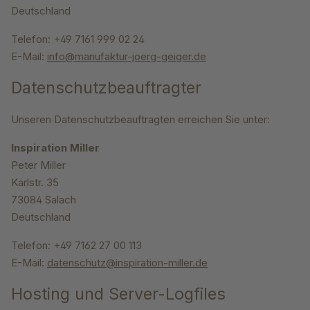
Deutschland
Telefon: +49 7161 999 02 24
E-Mail:
info@manufaktur-joerg-geiger.de
Datenschutzbeauftragter
Unseren Datenschutzbeauftragten erreichen Sie unter:
Inspiration Miller
Peter Miller
Karlstr. 35
73084 Salach
Deutschland
Telefon: +49 7162 27 00 113
E-Mail:
datenschutz@inspiration-miller.de
Hosting und Server-Logfiles