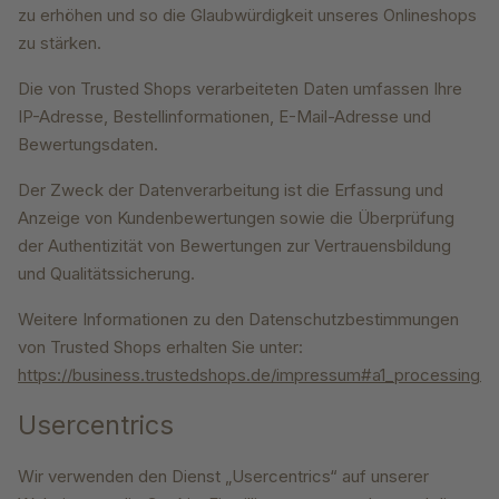
zu erhöhen und so die Glaubwürdigkeit unseres Onlineshops
zu stärken.
Die von Trusted Shops verarbeiteten Daten umfassen Ihre
IP-Adresse, Bestellinformationen, E-Mail-Adresse und
Bewertungsdaten.
Der Zweck der Datenverarbeitung ist die Erfassung und
Anzeige von Kundenbewertungen sowie die Überprüfung
der Authentizität von Bewertungen zur Vertrauensbildung
und Qualitätssicherung.
Weitere Informationen zu den Datenschutzbestimmungen
von Trusted Shops erhalten Sie unter:
https://business.trustedshops.de/impressum#a1_processing_
Usercentrics
Wir verwenden den Dienst „Usercentrics“ auf unserer