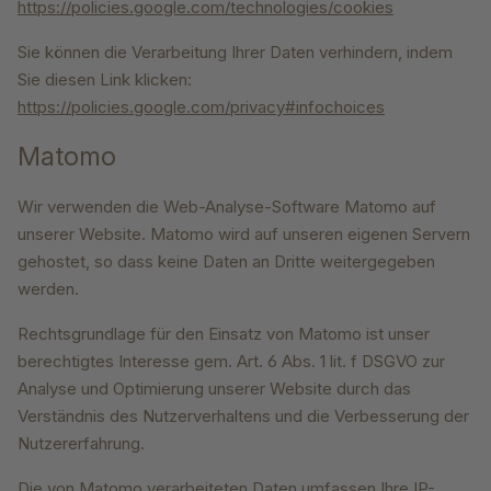
https://policies.google.com/technologies/cookies
Sie können die Verarbeitung Ihrer Daten verhindern, indem
Sie diesen Link klicken:
https://policies.google.com/privacy#infochoices
Matomo
Wir verwenden die Web-Analyse-Software Matomo auf
unserer Website. Matomo wird auf unseren eigenen Servern
gehostet, so dass keine Daten an Dritte weitergegeben
werden.
Rechtsgrundlage für den Einsatz von Matomo ist unser
berechtigtes Interesse gem. Art. 6 Abs. 1 lit. f DSGVO zur
Analyse und Optimierung unserer Website durch das
Verständnis des Nutzerverhaltens und die Verbesserung der
Nutzererfahrung.
Die von Matomo verarbeiteten Daten umfassen Ihre IP-