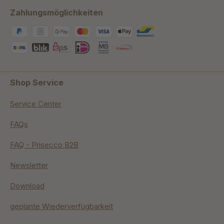
Zahlungsmöglichkeiten
Shop Service
Service Center
FAQs
FAQ - Prisecco B2B
Newsletter
Download
geplante Wiederverfügbarkeit