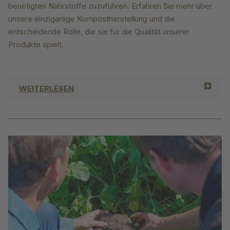
benötigten Nährstoffe zuzuführen. Erfahren Sie mehr über
unsere einzigartige Kompostherstellung und die
entscheidende Rolle, die sie für die Qualität unserer
Produkte spielt.
WEITERLESEN