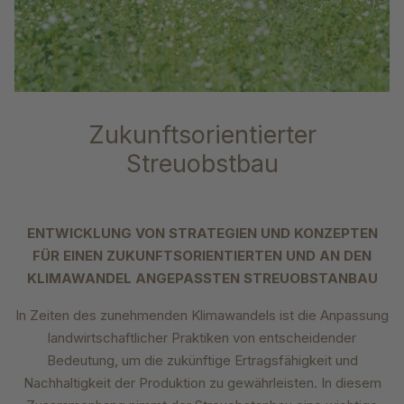
Zukunftsorientierter
Streuobstbau
ENTWICKLUNG VON STRATEGIEN UND KONZEPTEN
FÜR EINEN ZUKUNFTSORIENTIERTEN UND AN DEN
KLIMAWANDEL ANGEPASSTEN STREUOBSTANBAU
In Zeiten des zunehmenden Klimawandels ist die Anpassung
landwirtschaftlicher Praktiken von entscheidender
Bedeutung, um die zukünftige Ertragsfähigkeit und
Nachhaltigkeit der Produktion zu gewährleisten. In diesem