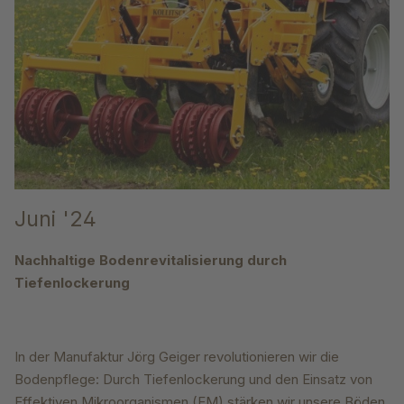
Juni '24
Nachhaltige Bodenrevitalisierung durch
Tiefenlockerung
In der Manufaktur Jörg Geiger revolutionieren wir die
Bodenpflege: Durch Tiefenlockerung und den Einsatz von
Effektiven Mikroorganismen (EM) stärken wir unsere Böden