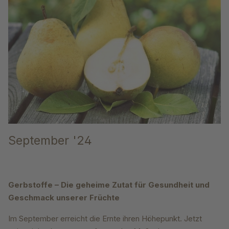
September '24
Gerbstoffe – Die geheime Zutat für Gesundheit und
Geschmack unserer Früchte
Im September erreicht die Ernte ihren Höhepunkt. Jetzt