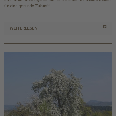
für eine gesunde Zukunft!
WEITERLESEN