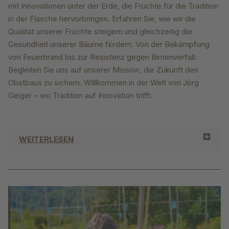
mit Innovationen unter der Erde, die Früchte für die Tradition
in der Flasche hervorbringen. Erfahren Sie, wie wir die
Qualität unserer Früchte steigern und gleichzeitig die
Gesundheit unserer Bäume fördern. Von der Bekämpfung
von Feuerbrand bis zur Resistenz gegen Birnenverfall:
Begleiten Sie uns auf unserer Mission, die Zukunft des
Obstbaus zu sichern. Willkommen in der Welt von Jörg
Geiger – wo Tradition auf Innovation trifft.
WEITERLESEN