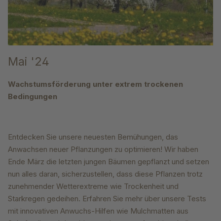
Mai '24
Wachstumsförderung unter extrem trockenen
Bedingungen
Entdecken Sie unsere neuesten Bemühungen, das
Anwachsen neuer Pflanzungen zu optimieren! Wir haben
Ende März die letzten jungen Bäumen gepflanzt und setzen
nun alles daran, sicherzustellen, dass diese Pflanzen trotz
zunehmender Wetterextreme wie Trockenheit und
Starkregen gedeihen. Erfahren Sie mehr über unsere Tests
mit innovativen Anwuchs-Hilfen wie Mulchmatten aus