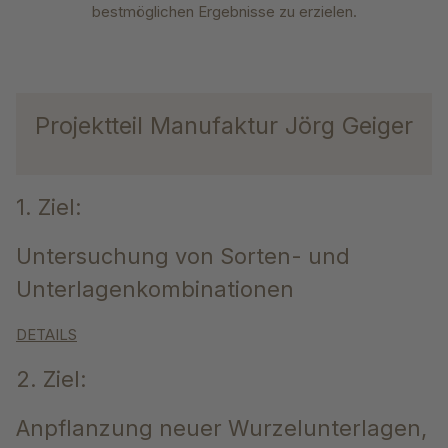
bestmöglichen Ergebnisse zu erzielen.
Projektteil Manufaktur Jörg Geiger
1. Ziel:
Untersuchung von Sorten- und
Unterlagenkombinationen
DETAILS
2. Ziel:
Anpflanzung neuer Wurzelunterlagen,