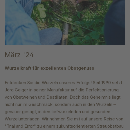
März '24
Wurzelkraft für exzellenten Obstgenuss
Entdecken Sie die Wurzeln unseres Erfolgs! Seit 1990 setzt
Jörg Geiger in seiner Manufaktur auf die Perfektionierung
von Obstweinen und Destillaten. Doch das Geheimnis liegt
nicht nur im Geschmack, sondern auch in den Wurzeln –
genauer gesagt, in den tiefwurzelnden und gesunden
Wurzelunterlagen. Wir nehmen Sie mit auf unsere Reise von
"Trial and Error" zu einem zukunftsorientierten Streuobstbau