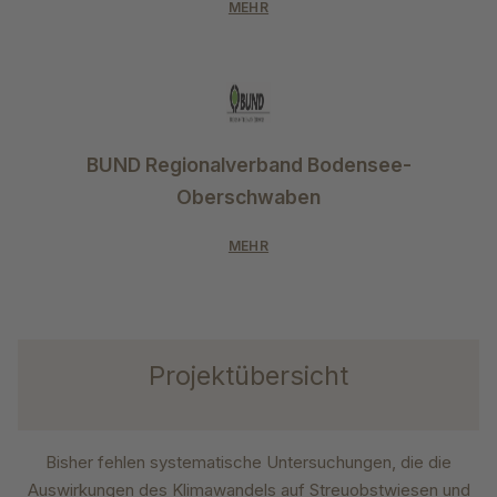
MEHR
BUND Regionalverband Bodensee-
Oberschwaben
MEHR
Projektübersicht
Bisher fehlen systematische Untersuchungen, die die
Auswirkungen des Klimawandels auf Streuobstwiesen und