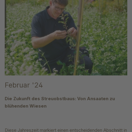
Februar '24
Die Zukunft des Streuobstbaus: Von Ansaaten zu
blühenden Wiesen
Diese Jahreszeit markiert einen entscheidenden Abschnitt in