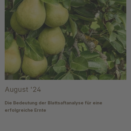
August '24
Die Bedeutung der Blattsaftanalyse für eine
erfolgreiche Ernte