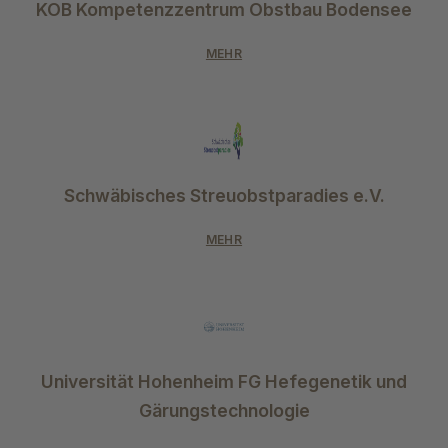
KOB Kompetenzzentrum Obstbau Bodensee
MEHR
Schwäbisches Streuobstparadies e.V.
MEHR
Universität Hohenheim FG Hefegenetik und
Gärungstechnologie