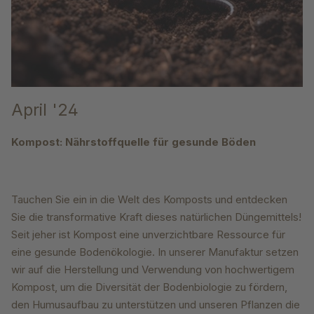
April '24
Kompost: Nährstoffquelle für gesunde Böden
Tauchen Sie ein in die Welt des Komposts und entdecken
Sie die transformative Kraft dieses natürlichen Düngemittels!
Seit jeher ist Kompost eine unverzichtbare Ressource für
eine gesunde Bodenökologie. In unserer Manufaktur setzen
wir auf die Herstellung und Verwendung von hochwertigem
Kompost, um die Diversität der Bodenbiologie zu fördern,
den Humusaufbau zu unterstützen und unseren Pflanzen die