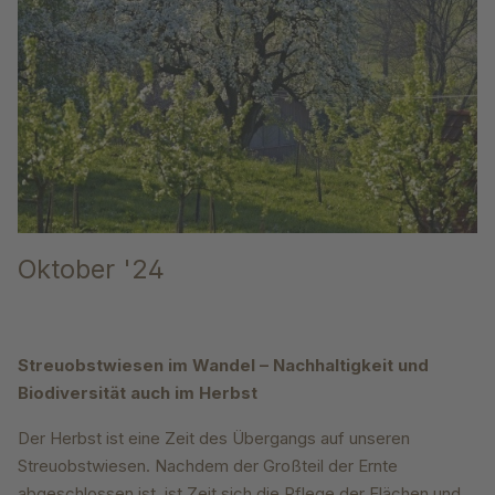
Oktober '24
Streuobstwiesen im Wandel – Nachhaltigkeit und
Biodiversität auch im Herbst
Der Herbst ist eine Zeit des Übergangs auf unseren
Streuobstwiesen. Nachdem der Großteil der Ernte
abgeschlossen ist, ist Zeit sich die Pflege der Flächen und