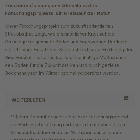
Zusammenfassung und Abschluss des
Forschungsprojekts: Ein Kreislauf der Natur
Unser Forschungsprojekt zum zukunftsorientierten
Streuobstbau zeigt, wie ein natürlicher Kreislauf die
Grundlage für gesunde Böden und hochwertige Produkte
schafft. Vom Einsatz von Kompost bis hin zur Förderung der
Biodiversität – erfahren Sie, wie nachhaltige Maßnahmen
den Boden für die Zukunft stärken und durch gezielte
Bodenanalysen im Winter optimal vorbereitet werden.
WEITERLESEN
Mit dem Dezember neigt sich unser Forschungsprojekt
zur Bodenverbesserung und zum zukunftsorientierten
Streuobstbau dem Ende zu. Wir haben das Jahr über