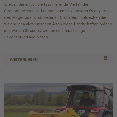
Erleben Sie im Juli die faszinierende Vielfalt der
Streuobstwiesen im Kontrast zum einzigartigen Ökosystem
des Magerrasens mit seltenen Orchideen. Entdecken Sie,
welche charakteristischen Arten diese Landschaften prägen
und warum Streuobstwiesen eine nachhaltige
Lebensgrundlage bieten.
WEITERLESEN