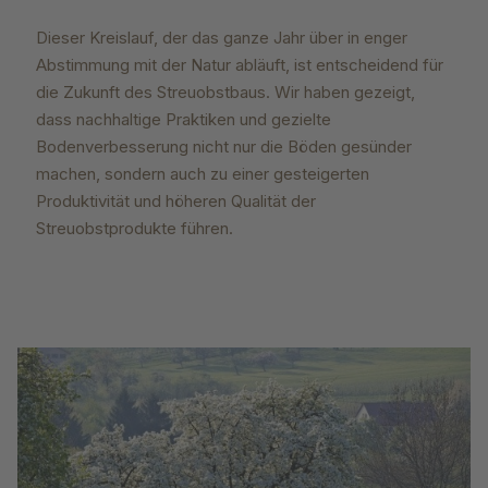
Dieser Kreislauf, der das ganze Jahr über in enger
Abstimmung mit der Natur abläuft, ist entscheidend für
die Zukunft des Streuobstbaus. Wir haben gezeigt,
dass nachhaltige Praktiken und gezielte
Bodenverbesserung nicht nur die Böden gesünder
machen, sondern auch zu einer gesteigerten
Produktivität und höheren Qualität der
Streuobstprodukte führen.