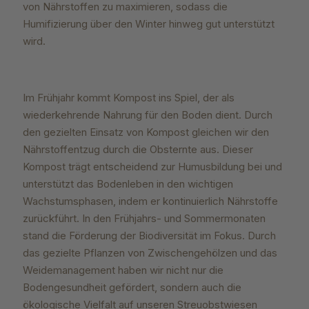
von Nährstoffen zu maximieren, sodass die
Humifizierung über den Winter hinweg gut unterstützt
wird.
Im Frühjahr kommt Kompost ins Spiel, der als
wiederkehrende Nahrung für den Boden dient. Durch
den gezielten Einsatz von Kompost gleichen wir den
Nährstoffentzug durch die Obsternte aus. Dieser
Kompost trägt entscheidend zur Humusbildung bei und
unterstützt das Bodenleben in den wichtigen
Wachstumsphasen, indem er kontinuierlich Nährstoffe
zurückführt. In den Frühjahrs- und Sommermonaten
stand die Förderung der Biodiversität im Fokus. Durch
das gezielte Pflanzen von Zwischengehölzen und das
Weidemanagement haben wir nicht nur die
Bodengesundheit gefördert, sondern auch die
ökologische Vielfalt auf unseren Streuobstwiesen