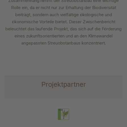
Zusammenhang nimmt der Streuobstanbau eine wichtige
Rolle ein, da er nicht nur zur Erhaltung der Biodiversität
beiträgt, sondern auch vielfältige ökologische und
ökonomische Vorteile bietet. Dieser Zwischenbericht
beleuchtet das laufende Projekt, das sich auf die Förderung
eines zukunftsorientierten und an den Klimawandel
angepassten Streuobstanbaus konzentriert.
Projektpartner