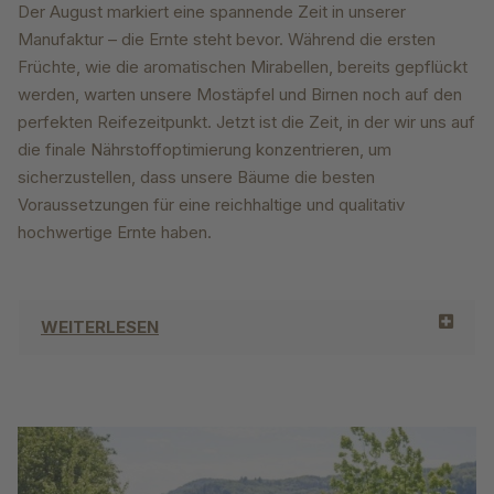
Der August markiert eine spannende Zeit in unserer
Manufaktur – die Ernte steht bevor. Während die ersten
Früchte, wie die aromatischen Mirabellen, bereits gepflückt
werden, warten unsere Mostäpfel und Birnen noch auf den
perfekten Reifezeitpunkt. Jetzt ist die Zeit, in der wir uns auf
die finale Nährstoffoptimierung konzentrieren, um
sicherzustellen, dass unsere Bäume die besten
Voraussetzungen für eine reichhaltige und qualitativ
hochwertige Ernte haben.
WEITERLESEN