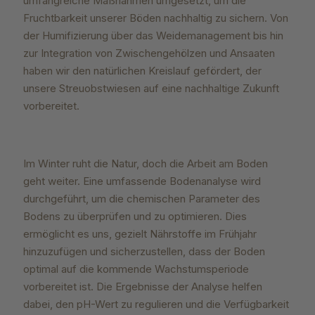
umfangreiche Maßnahmen umgesetzt, um die
Fruchtbarkeit unserer Böden nachhaltig zu sichern. Von
der Humifizierung über das Weidemanagement bis hin
zur Integration von Zwischengehölzen und Ansaaten
haben wir den natürlichen Kreislauf gefördert, der
unsere Streuobstwiesen auf eine nachhaltige Zukunft
vorbereitet.
Im Winter ruht die Natur, doch die Arbeit am Boden
geht weiter. Eine umfassende Bodenanalyse wird
durchgeführt, um die chemischen Parameter des
Bodens zu überprüfen und zu optimieren. Dies
ermöglicht es uns, gezielt Nährstoffe im Frühjahr
hinzuzufügen und sicherzustellen, dass der Boden
optimal auf die kommende Wachstumsperiode
vorbereitet ist. Die Ergebnisse der Analyse helfen
dabei, den pH-Wert zu regulieren und die Verfügbarkeit