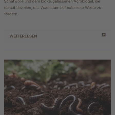
Schafwolle und dem bio-zugelassenen Agrobiogel, die
darauf abzielen, das Wachstum auf natürliche Weise zu
fördern.
WEITERLESEN