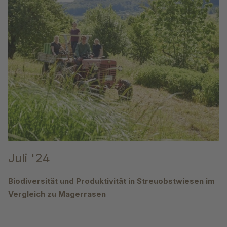
Juli '24
Biodiversität und Produktivität in Streuobstwiesen im
Vergleich zu Magerrasen