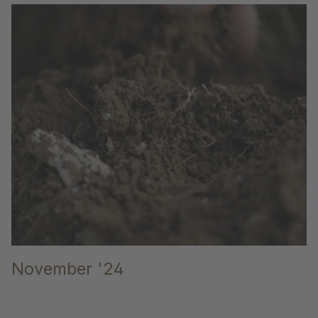
November '24