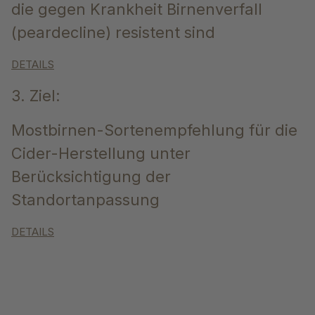
die gegen Krankheit Birnenverfall
(peardecline) resistent sind
DETAILS
3. Ziel:
Mostbirnen-Sortenempfehlung für die
Cider-Herstellung unter
Berücksichtigung der
Standortanpassung
DETAILS