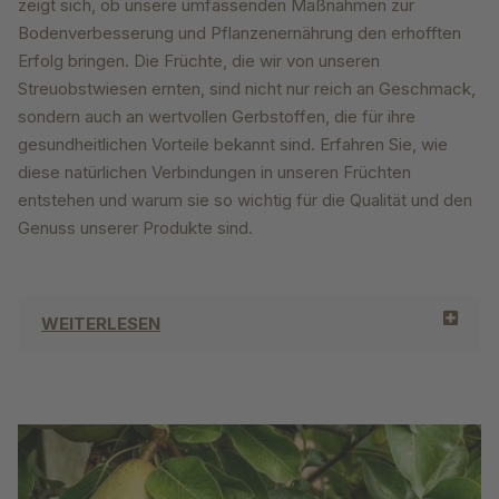
zeigt sich, ob unsere umfassenden Maßnahmen zur
Bodenverbesserung und Pflanzenernährung den erhofften
Erfolg bringen. Die Früchte, die wir von unseren
Streuobstwiesen ernten, sind nicht nur reich an Geschmack,
sondern auch an wertvollen Gerbstoffen, die für ihre
gesundheitlichen Vorteile bekannt sind. Erfahren Sie, wie
diese natürlichen Verbindungen in unseren Früchten
entstehen und warum sie so wichtig für die Qualität und den
Genuss unserer Produkte sind.
WEITERLESEN