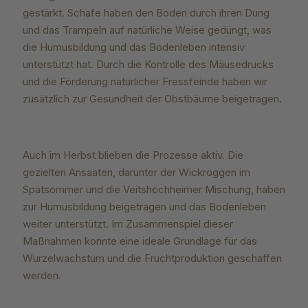
gestärkt. Schafe haben den Boden durch ihren Dung
und das Trampeln auf natürliche Weise gedüngt, was
die Humusbildung und das Bodenleben intensiv
unterstützt hat. Durch die Kontrolle des Mäusedrucks
und die Förderung natürlicher Fressfeinde haben wir
zusätzlich zur Gesundheit der Obstbäume beigetragen.
Auch im Herbst blieben die Prozesse aktiv. Die
gezielten Ansaaten, darunter der Wickroggen im
Spätsommer und die Veitshöchheimer Mischung, haben
zur Humusbildung beigetragen und das Bodenleben
weiter unterstützt. Im Zusammenspiel dieser
Maßnahmen konnte eine ideale Grundlage für das
Wurzelwachstum und die Fruchtproduktion geschaffen
werden.