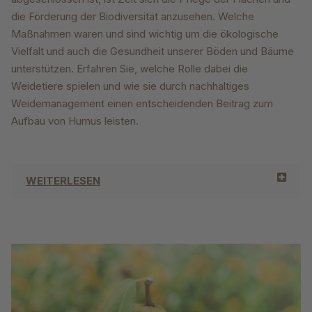
die Förderung der Biodiversität anzusehen. Welche
Maßnahmen waren und sind wichtig um die ökologische
Vielfalt und auch die Gesundheit unserer Böden und Bäume
unterstützen. Erfahren Sie, welche Rolle dabei die
Weidetiere spielen und wie sie durch nachhaltiges
Weidemanagement einen entscheidenden Beitrag zum
Aufbau von Humus leisten.
WEITERLESEN