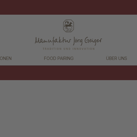
IONEN
FOOD PAIRING
ÜBER UNS