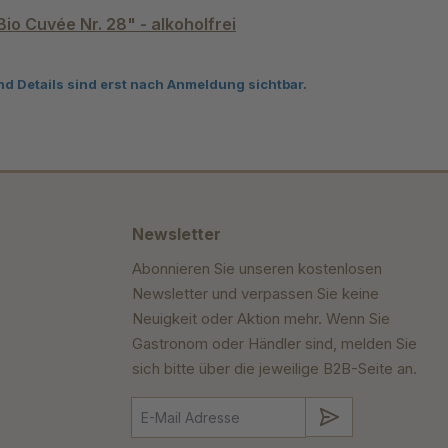
Bio Cuvée Nr. 28" - alkoholfrei
nd Details sind erst nach Anmeldung sichtbar.
Newsletter
Abonnieren Sie unseren kostenlosen
Newsletter und verpassen Sie keine
Neuigkeit oder Aktion mehr. Wenn Sie
Gastronom oder Händler sind, melden Sie
sich bitte über die jeweilige B2B-Seite an.
Absenden