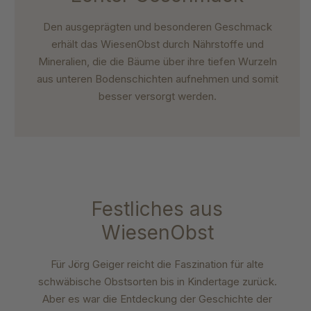
Den ausgeprägten und besonderen Geschmack
erhält das WiesenObst durch Nährstoffe und
Mineralien, die die Bäume über ihre tiefen Wurzeln
aus unteren Bodenschichten aufnehmen und somit
besser versorgt werden.
Festliches aus
WiesenObst
Für Jörg Geiger reicht die Faszination für
alte
schwäbische Obstsorten bis in Kindertage
zurück.
Aber es war die Entdeckung der Geschichte
der