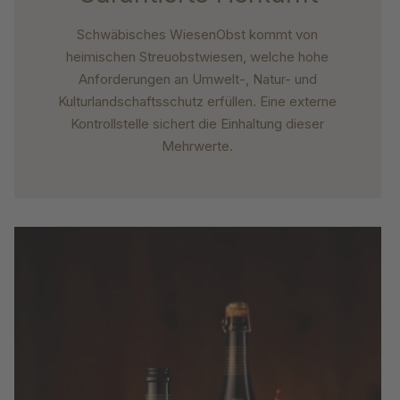
Schwäbisches WiesenObst kommt von
heimischen Streuobstwiesen, welche hohe
Anforderungen an Umwelt-, Natur- und
Kulturlandschaftsschutz erfüllen. Eine externe
Kontrollstelle sichert die Einhaltung dieser
Mehrwerte.