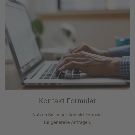
Kontakt Formular
Nutzen Sie unser Kontakt Formular
für generelle Anfragen.