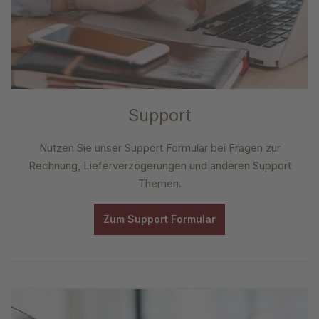
Support
Nutzen Sie unser Support Formular bei Fragen zur
Rechnung, Lieferverzögerungen und anderen Support
Themen.
Zum Support Formular