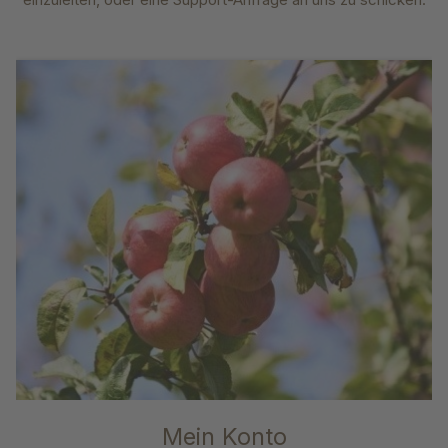
Mein Konto