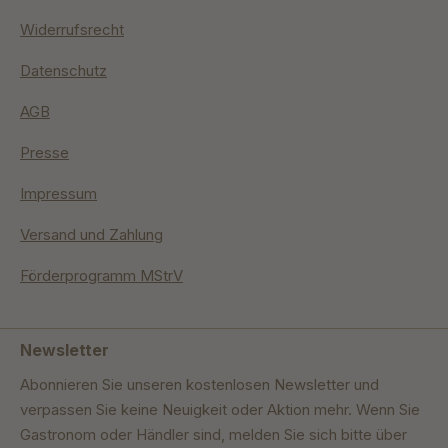
Widerrufsrecht
Datenschutz
AGB
Presse
Impressum
Versand und Zahlung
Förderprogramm MStrV
Newsletter
Abonnieren Sie unseren kostenlosen Newsletter und
verpassen Sie keine Neuigkeit oder Aktion mehr. Wenn Sie
Gastronom oder Händler sind, melden Sie sich bitte über