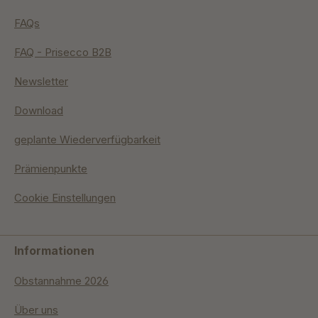
FAQs
FAQ - Prisecco B2B
Newsletter
Download
geplante Wiederverfügbarkeit
Prämienpunkte
Cookie Einstellungen
Informationen
Obstannahme 2026
Über uns