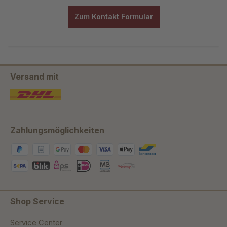
Zum Kontakt Formular
Versand mit
Zahlungsmöglichkeiten
Shop Service
Service Center