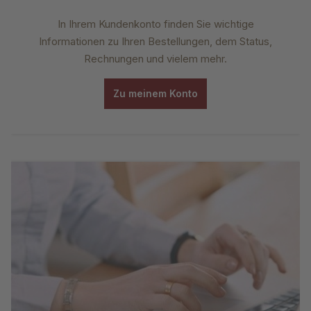
In Ihrem Kundenkonto finden Sie wichtige
Informationen zu Ihren Bestellungen, dem Status,
Rechnungen und vielem mehr.
Zu meinem Konto