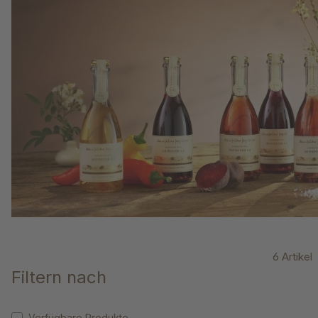
6 Artikel
Filtern nach
Verfügbare Produkte