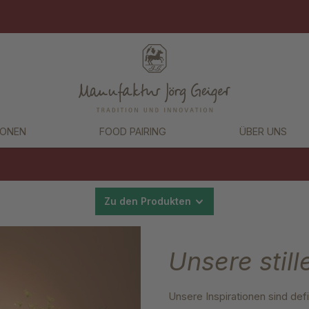
IONEN
FOOD PAIRING
ÜBER UNS
Zu den Produkten
Unsere still
Unsere Inspirationen sind defin