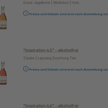
Grüne Jagdbirne | Weißdorn | Holz
Preise und Details sind erst nach Anmeldung sic
"Inspiration 4.5" - alkoholfrei
Traube | Lapsang Souchong Tee
Preise und Details sind erst nach Anmeldung sic
"Inspiration 4.6" - alkoholfrei