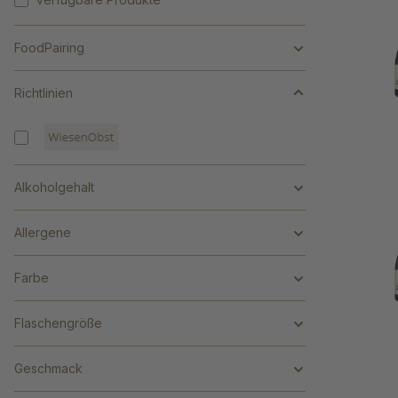
FoodPairing
Richtlinien
Alkoholgehalt
Allergene
Farbe
Flaschengröße
Geschmack