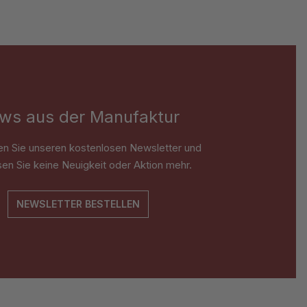
ws aus der Manufaktur
en Sie unseren kostenlosen Newsletter und
en Sie keine Neuigkeit oder Aktion mehr.
NEWSLETTER BESTELLEN