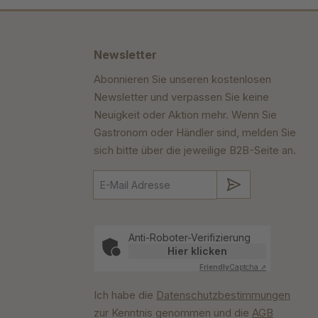
Newsletter
Abonnieren Sie unseren kostenlosen
Newsletter und verpassen Sie keine
Neuigkeit oder Aktion mehr. Wenn Sie
Gastronom oder Händler sind, melden Sie
sich bitte über die jeweilige B2B-Seite an.
Absenden
Anti-Roboter-Verifizierung
Hier klicken
Friendly
Captcha ⇗
Ich habe die
Datenschutzbestimmungen
zur Kenntnis genommen und die
AGB