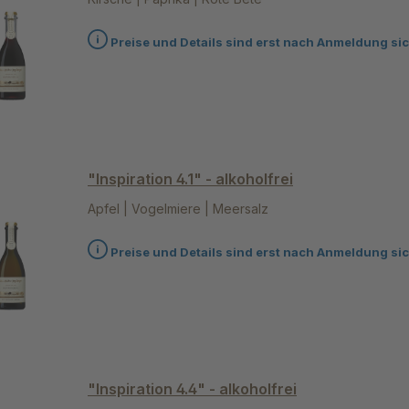
Preise und Details sind erst nach Anmeldung sic
"Inspiration 4.1" - alkoholfrei
Apfel | Vogelmiere | Meersalz
Preise und Details sind erst nach Anmeldung sic
"Inspiration 4.4" - alkoholfrei