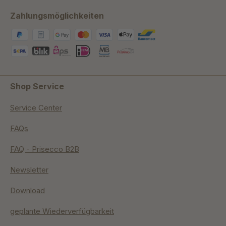
Zahlungsmöglichkeiten
Shop Service
Service Center
FAQs
FAQ - Prisecco B2B
Newsletter
Download
geplante Wiederverfügbarkeit