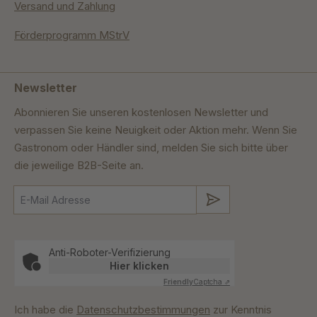
Versand und Zahlung
Förderprogramm MStrV
Newsletter
Abonnieren Sie unseren kostenlosen Newsletter und
verpassen Sie keine Neuigkeit oder Aktion mehr. Wenn Sie
Gastronom oder Händler sind, melden Sie sich bitte über
die jeweilige B2B-Seite an.
Absenden
Anti-Roboter-Verifizierung
Hier klicken
Friendly
Captcha ⇗
Ich habe die
Datenschutzbestimmungen
zur Kenntnis