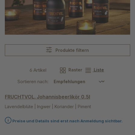
Produkte filtern
6 Artikel
Raster
Liste
Sortieren nach:
FRUCHTVOL. Johannisbeerlikör 0,5l
Lavendelblüte | Ingwer | Koriander | Piment
Preise und Details sind erst nach Anmeldung sichtbar.