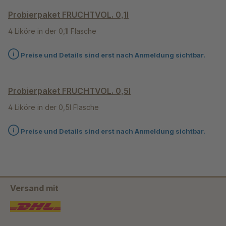
Probierpaket FRUCHTVOL. 0,1l
4 Liköre in der 0,1l Flasche
Preise und Details sind erst nach Anmeldung sichtbar.
Probierpaket FRUCHTVOL. 0,5l
4 Liköre in der 0,5l Flasche
Preise und Details sind erst nach Anmeldung sichtbar.
Versand mit