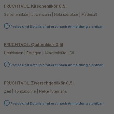
FRUCHTVOL. Kirschenlikör 0,5l
Schlehenblüte | Löwenzahn | Holunderblüte | Mädesüß
Preise und Details sind erst nach Anmeldung sichtbar.
FRUCHTVOL. Quittenlikör 0,5l
Heublumen | Estragon | Akazienblüte | Dill
Preise und Details sind erst nach Anmeldung sichtbar.
FRUCHTVOL. Zwetschgenlikör 0,5l
Zimt | Tonkabohne | Nelke |Sternanis
Preise und Details sind erst nach Anmeldung sichtbar.