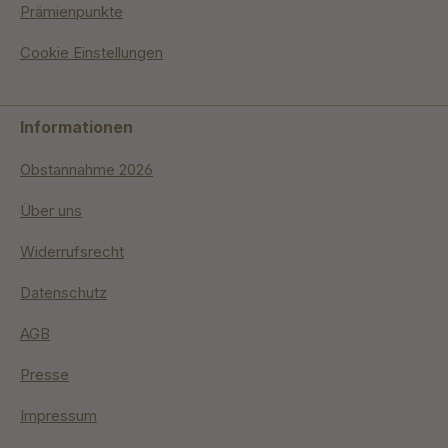
Prämienpunkte
Cookie Einstellungen
Informationen
Obstannahme 2026
Über uns
Widerrufsrecht
Datenschutz
AGB
Presse
Impressum