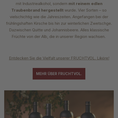
mit Industriealkohol, sondern
mit reinem edlen
Traubenbrand hergestellt
wurde. Vier Sorten – so
vielschichtig wie die Jahreszeiten. Angefangen bei der
frühlingshaften Kirsche bis hin zur winterlichen Zwetschge.
Dazwischen Quitte und Johannisbeere. Alles klassische
Früchte von der Alb, die in unserer Region wachsen.
Entdecken Sie die Vielfalt unserer FRUCHTVOL. Liköre!
MEHR ÜBER FRUCHTVOL.