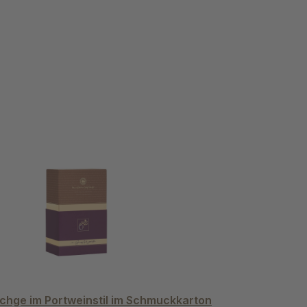
chge im Portweinstil im Schmuckkarton