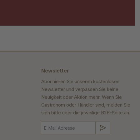
Newsletter
Abonnieren Sie unseren kostenlosen
Newsletter und verpassen Sie keine
Neuigkeit oder Aktion mehr. Wenn Sie
Gastronom oder Händler sind, melden Sie
sich bitte über die jeweilige B2B-Seite an.
Absenden