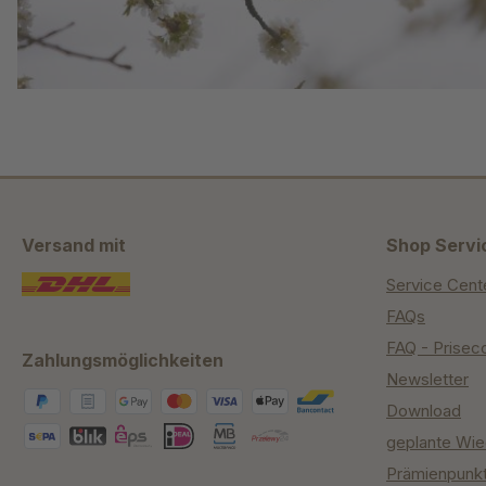
Versand mit
Shop Servi
Service Cent
FAQs
FAQ - Prisec
Zahlungsmöglichkeiten
Newsletter
Download
geplante Wie
Prämienpunk