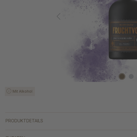
Mit Alkohol
PRODUKTDETAILS