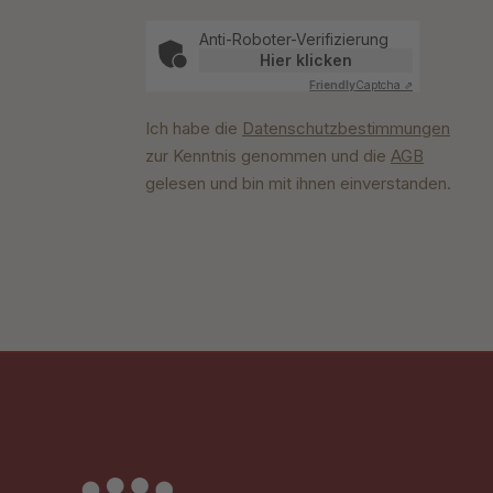
Anti-Roboter-Verifizierung
Hier klicken
Friendly
Captcha ⇗
Ich habe die
Datenschutzbestimmungen
zur Kenntnis genommen und die
AGB
gelesen und bin mit ihnen einverstanden.