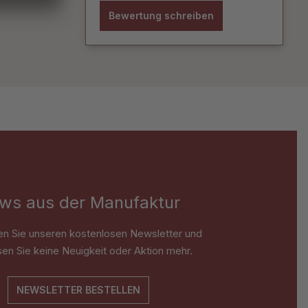
Bewertung schreiben
ws aus der Manufaktur
en Sie unseren kostenlosen Newsletter und
en Sie keine Neuigkeit oder Aktion mehr.
NEWSLETTER BESTELLEN