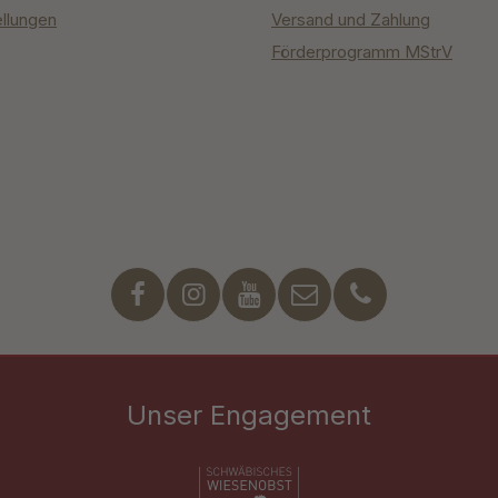
ellungen
Versand und Zahlung
Förderprogramm MStrV
Unser Engagement