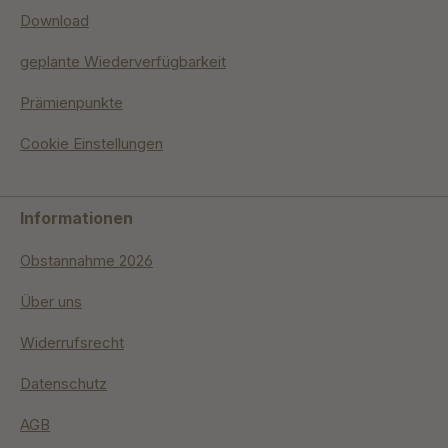
Download
geplante Wiederverfügbarkeit
Prämienpunkte
Cookie Einstellungen
Informationen
Obstannahme 2026
Über uns
Widerrufsrecht
Datenschutz
AGB