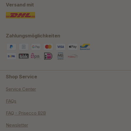
Versand mit
Zahlungsmöglichkeiten
Shop Service
Service Center
FAQs
FAQ - Prisecco B2B
Newsletter