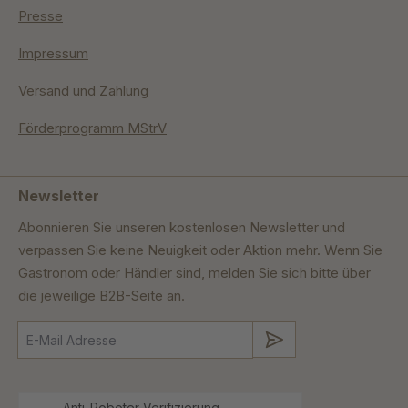
Presse
Impressum
Versand und Zahlung
Förderprogramm MStrV
Newsletter
Abonnieren Sie unseren kostenlosen Newsletter und
verpassen Sie keine Neuigkeit oder Aktion mehr. Wenn Sie
Gastronom oder Händler sind, melden Sie sich bitte über
die jeweilige B2B-Seite an.
Absenden
Anti-Roboter-Verifizierung