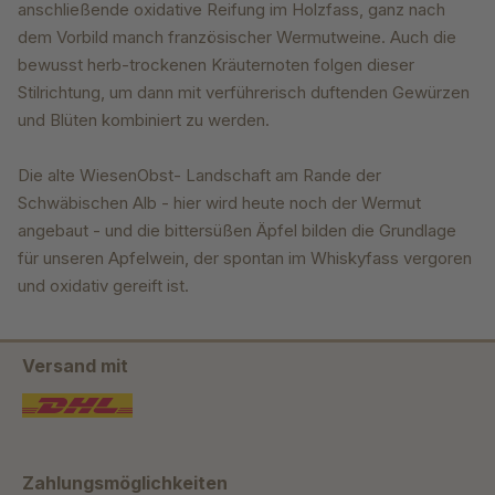
anschließende oxidative Reifung im Holzfass, ganz nach
dem Vorbild manch französischer Wermutweine. Auch die
bewusst herb-trockenen Kräuternoten folgen dieser
Stilrichtung, um dann mit verführerisch duftenden Gewürzen
und Blüten kombiniert zu werden.
Die alte WiesenObst- Landschaft am Rande der
Schwäbischen Alb - hier wird heute noch der Wermut
angebaut - und die bittersüßen Äpfel bilden die Grundlage
für unseren Apfelwein, der spontan im Whiskyfass vergoren
und oxidativ gereift ist.
Versand mit
Zahlungsmöglichkeiten