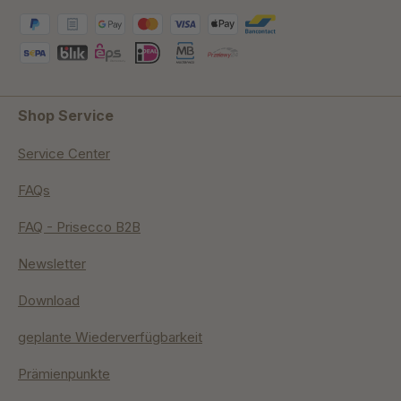
Shop Service
Service Center
FAQs
FAQ - Prisecco B2B
Newsletter
Download
geplante Wiederverfügbarkeit
Prämienpunkte