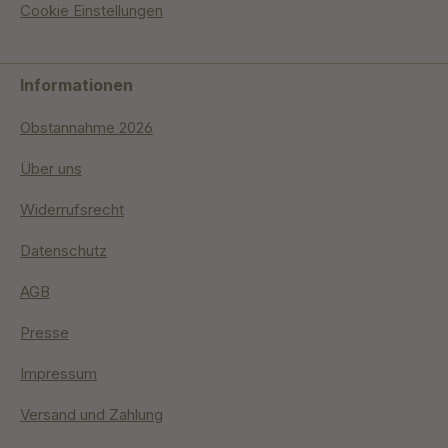
Cookie Einstellungen
Informationen
Obstannahme 2026
Über uns
Widerrufsrecht
Datenschutz
AGB
Presse
Impressum
Versand und Zahlung