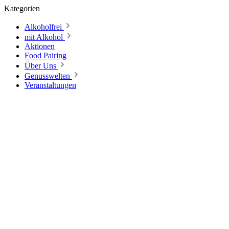
Kategorien
Alkoholfrei
mit Alkohol
Aktionen
Food Pairing
Über Uns
Genusswelten
Veranstaltungen