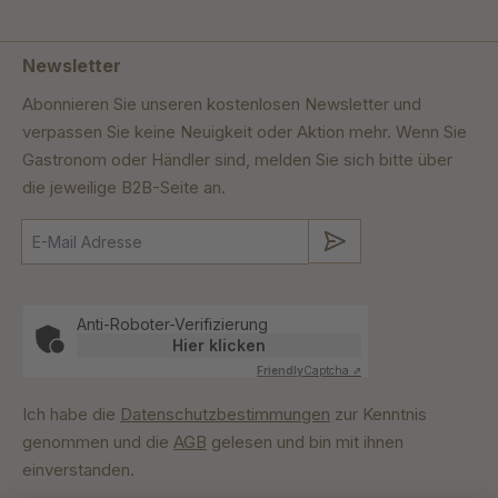
Newsletter
Abonnieren Sie unseren kostenlosen Newsletter und
verpassen Sie keine Neuigkeit oder Aktion mehr. Wenn Sie
Gastronom oder Händler sind, melden Sie sich bitte über
die jeweilige B2B-Seite an.
Absenden
Anti-Roboter-Verifizierung
Hier klicken
Friendly
Captcha ⇗
Ich habe die
Datenschutzbestimmungen
zur Kenntnis
genommen und die
AGB
gelesen und bin mit ihnen
einverstanden.