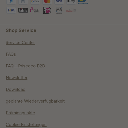
Shop Service
Service Center
FAQs
FAQ - Prisecco B2B
Newsletter
Download
geplante Wiederverfügbarkeit
Prämienpunkte
Cookie Einstellungen