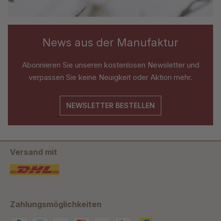
News aus der Manufaktur
Abonnieren Sie unseren kostenlosen Newsletter und
verpassen Sie keine Neuigkeit oder Aktion mehr.
NEWSLETTER BESTELLEN
Versand mit
Zahlungsmöglichkeiten