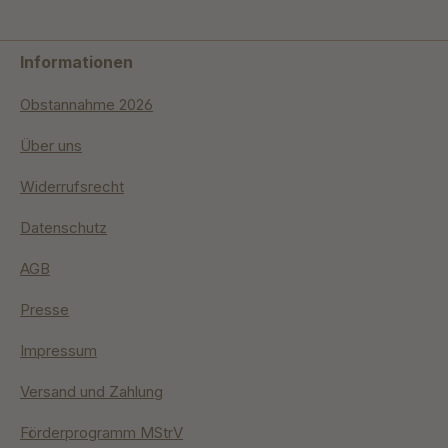
Informationen
Obstannahme 2026
Über uns
Widerrufsrecht
Datenschutz
AGB
Presse
Impressum
Versand und Zahlung
Förderprogramm MStrV