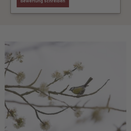
Bewertung schreiben