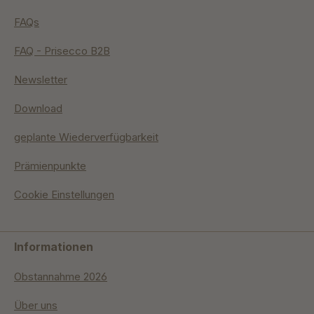
FAQs
FAQ - Prisecco B2B
Newsletter
Download
geplante Wiederverfügbarkeit
Prämienpunkte
Cookie Einstellungen
Informationen
Obstannahme 2026
Über uns