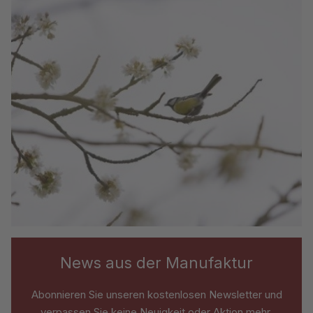
News aus der Manufaktur
Abonnieren Sie unseren kostenlosen Newsletter und
verpassen Sie keine Neuigkeit oder Aktion mehr.