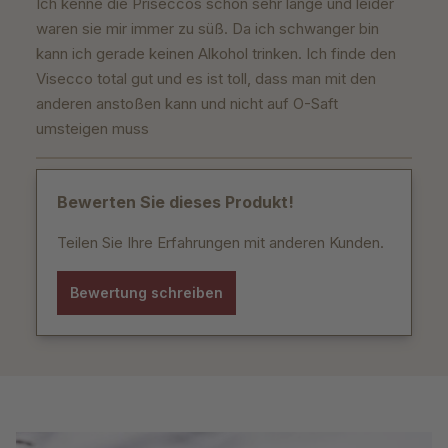
Ich kenne die Priseccos schon sehr lange und leider
waren sie mir immer zu süß. Da ich schwanger bin
kann ich gerade keinen Alkohol trinken. Ich finde den
Visecco total gut und es ist toll, dass man mit den
anderen anstoßen kann und nicht auf O-Saft
umsteigen muss
Bewerten Sie dieses Produkt!
Teilen Sie Ihre Erfahrungen mit anderen Kunden.
Bewertung schreiben