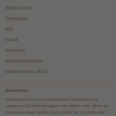
Widerrufsrecht
Datenschutz
AGB
Presse
Impressum
Versand und Zahlung
Förderprogramm MStrV
Newsletter
Abonnieren Sie unseren kostenlosen Newsletter und
verpassen Sie keine Neuigkeit oder Aktion mehr. Wenn Sie
Gastronom oder Händler sind, melden Sie sich bitte über