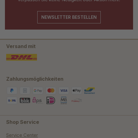
NEWSLETTER BESTELLEN
Versand mit
Zahlungsmöglichkeiten
Shop Service
Service Center