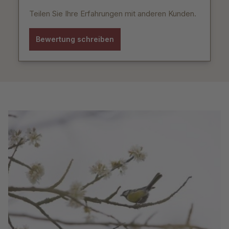
Teilen Sie Ihre Erfahrungen mit anderen Kunden.
Bewertung schreiben