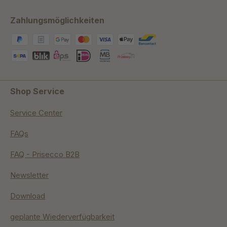
Zahlungsmöglichkeiten
Shop Service
Service Center
FAQs
FAQ - Prisecco B2B
Newsletter
Download
geplante Wiederverfügbarkeit