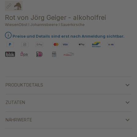
Rot von Jörg Geiger - alkoholfrei
WiesenObst I Johannisbeere l Sauerkirsche
Preise und Details sind erst nach Anmeldung sichtbar.
PRODUKTDETAILS
ZUTATEN
NÄHRWERTE