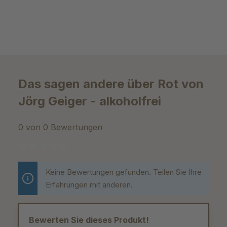
Das sagen andere über Rot von
Jörg Geiger - alkoholfrei
0 von 0 Bewertungen
Durchschnittliche Bewertung von 0 von 5 Sternen
Keine Bewertungen gefunden. Teilen Sie Ihre
Erfahrungen mit anderen.
Bewerten Sie dieses Produkt!