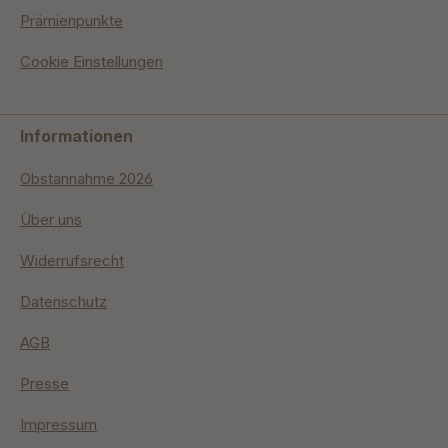
Prämienpunkte
Cookie Einstellungen
Informationen
Obstannahme 2026
Über uns
Widerrufsrecht
Datenschutz
AGB
Presse
Impressum