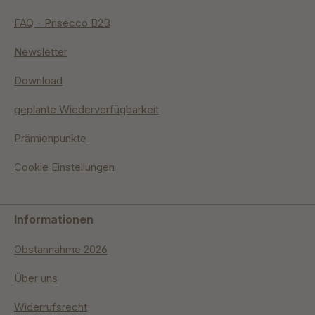
FAQ - Prisecco B2B
Newsletter
Download
geplante Wiederverfügbarkeit
Prämienpunkte
Cookie Einstellungen
Informationen
Obstannahme 2026
Über uns
Widerrufsrecht