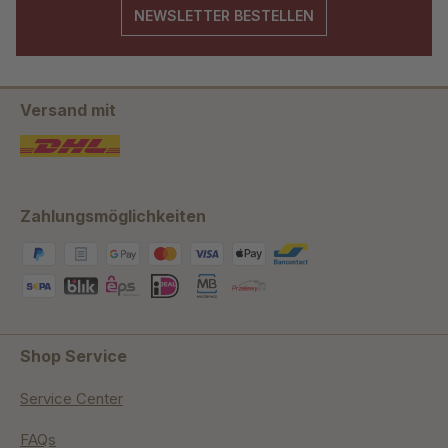
NEWSLETTER BESTELLEN
Versand mit
Zahlungsmöglichkeiten
Shop Service
Service Center
FAQs