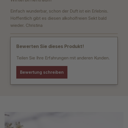
Einfach wunderbar, schon der Duft ist ein Erlebnis.
Hoffentlich gibt es diesen alkoholfreien Sekt bald
wieder. Christina
Bewerten Sie dieses Produkt!
Teilen Sie Ihre Erfahrungen mit anderen Kunden.
Bewertung schreiben