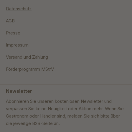
Datenschutz
AGB
Presse
Impressum
Versand und Zahlung
Förderprogramm MStrV
Newsletter
Abonnieren Sie unseren kostenlosen Newsletter und
verpassen Sie keine Neuigkeit oder Aktion mehr. Wenn Sie
Gastronom oder Händler sind, melden Sie sich bitte über
die jeweilige B2B-Seite an.