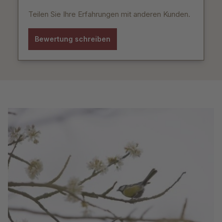
Teilen Sie Ihre Erfahrungen mit anderen Kunden.
Bewertung schreiben