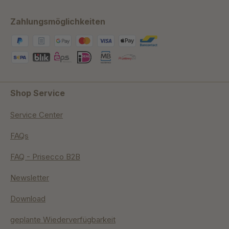
Zahlungsmöglichkeiten
Shop Service
Service Center
FAQs
FAQ - Prisecco B2B
Newsletter
Download
geplante Wiederverfügbarkeit