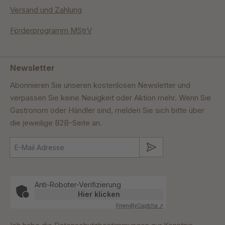
Versand und Zahlung
Förderprogramm MStrV
Newsletter
Abonnieren Sie unseren kostenlosen Newsletter und
verpassen Sie keine Neuigkeit oder Aktion mehr. Wenn Sie
Gastronom oder Händler sind, melden Sie sich bitte über
die jeweilige B2B-Seite an.
Absenden
Anti-Roboter-Verifizierung
Hier klicken
Friendly
Captcha ⇗