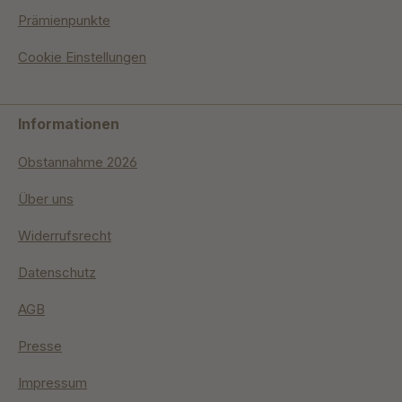
Prämienpunkte
Cookie Einstellungen
Informationen
Obstannahme 2026
Über uns
Widerrufsrecht
Datenschutz
AGB
Presse
Impressum