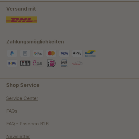
Versand mit
Zahlungsmöglichkeiten
Shop Service
Service Center
FAQs
FAQ - Prisecco B2B
Newsletter