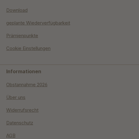
Download
geplante Wiederverfügbarkeit
Prämienpunkte
Cookie Einstellungen
Informationen
Obstannahme 2026
Über uns
Widerrufsrecht
Datenschutz
AGB