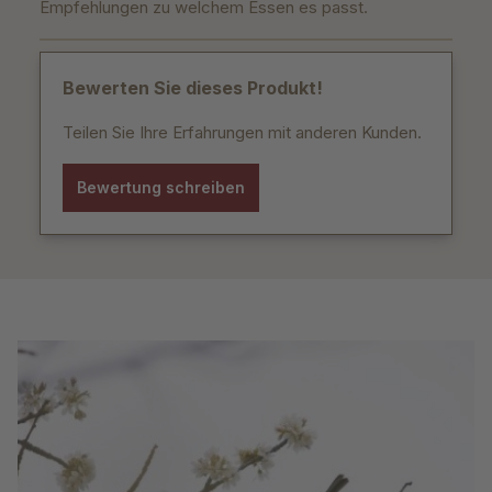
Empfehlungen zu welchem Essen es passt.
Bewerten Sie dieses Produkt!
Teilen Sie Ihre Erfahrungen mit anderen Kunden.
Bewertung schreiben