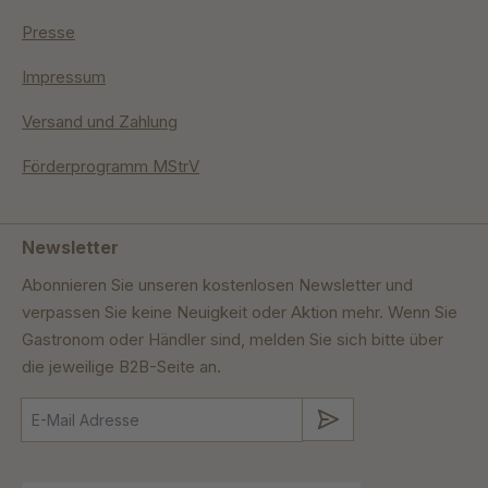
Presse
Impressum
Versand und Zahlung
Förderprogramm MStrV
Newsletter
Abonnieren Sie unseren kostenlosen Newsletter und
verpassen Sie keine Neuigkeit oder Aktion mehr. Wenn Sie
Gastronom oder Händler sind, melden Sie sich bitte über
die jeweilige B2B-Seite an.
Absenden