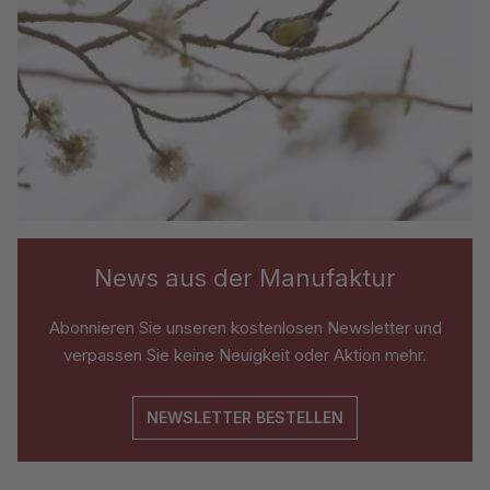
News aus der Manufaktur
Abonnieren Sie unseren kostenlosen Newsletter und
verpassen Sie keine Neuigkeit oder Aktion mehr.
NEWSLETTER BESTELLEN