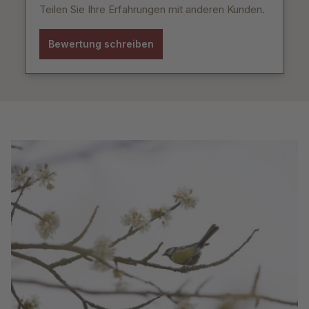
Teilen Sie Ihre Erfahrungen mit anderen Kunden.
Bewertung schreiben