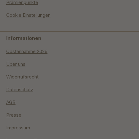
Prämienpunkte
Cookie Einstellungen
Informationen
Obstannahme 2026
Über uns
Widerrufsrecht
Datenschutz
AGB
Presse
Impressum