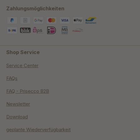
Zahlungsmöglichkeiten
Shop Service
Service Center
FAQs
FAQ - Prisecco B2B
Newsletter
Download
geplante Wiederverfügbarkeit