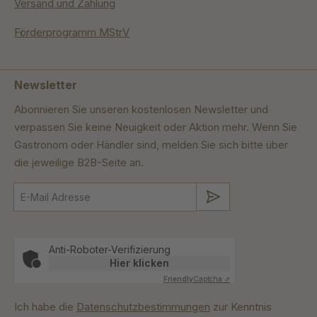
Versand und Zahlung
Förderprogramm MStrV
Newsletter
Abonnieren Sie unseren kostenlosen Newsletter und
verpassen Sie keine Neuigkeit oder Aktion mehr. Wenn Sie
Gastronom oder Händler sind, melden Sie sich bitte über
die jeweilige B2B-Seite an.
Absenden
Anti-Roboter-Verifizierung
Hier klicken
Friendly
Captcha ⇗
Ich habe die
Datenschutzbestimmungen
zur Kenntnis