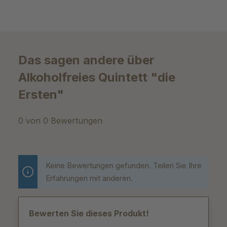
Das sagen andere über
Alkoholfreies Quintett "die
Ersten"
0 von 0 Bewertungen
Durchschnittliche Bewertung von 0 von 5 Sternen
Keine Bewertungen gefunden. Teilen Sie Ihre
Erfahrungen mit anderen.
Bewerten Sie dieses Produkt!