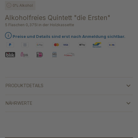
0% Alkohol
Alkoholfreies Quintett "die Ersten"
5 Flaschen 0,375l in der Holzkassette
Preise und Details sind erst nach Anmeldung sichtbar.
PRODUKTDETAILS
NÄHRWERTE