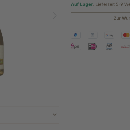
Auf Lager
. Lieferzeit 5-9 W
Zur Wun