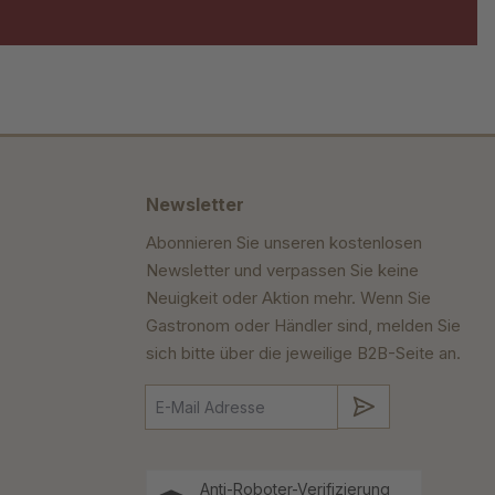
Newsletter
Abonnieren Sie unseren kostenlosen
Newsletter und verpassen Sie keine
Neuigkeit oder Aktion mehr. Wenn Sie
Gastronom oder Händler sind, melden Sie
sich bitte über die jeweilige B2B-Seite an.
Absenden
Anti-Roboter-Verifizierung