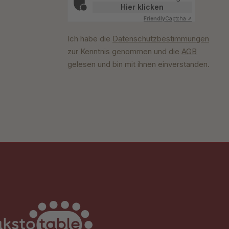
Hier klicken
Friendly
Captcha ⇗
Ich habe die
Datenschutzbestimmungen
zur Kenntnis genommen und die
AGB
gelesen und bin mit ihnen einverstanden.