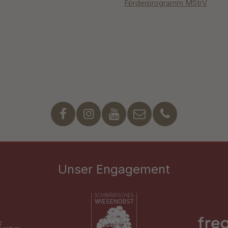
Förderprogramm MStrV
Unser Engagement