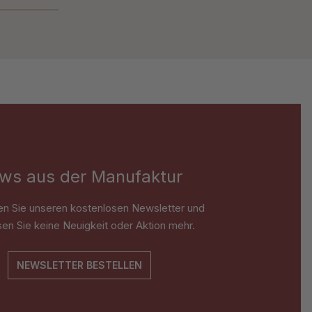
ws aus der Manufaktur
en Sie unseren kostenlosen Newsletter und
en Sie keine Neuigkeit oder Aktion mehr.
NEWSLETTER BESTELLEN