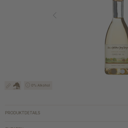
0% Alkohol
PRODUKTDETAILS