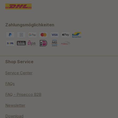
Zahlungsmöglichkeiten
Shop Service
Service Center
FAQs
FAQ - Prisecco B2B
Newsletter
Download