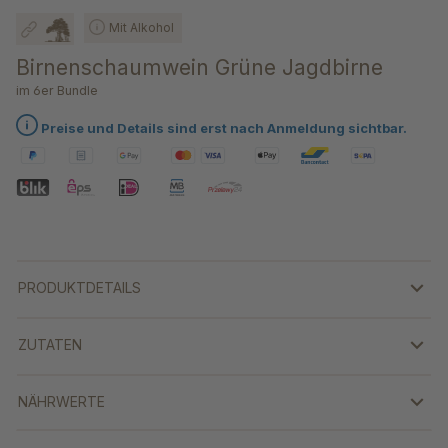
Mit Alkohol
Birnenschaumwein Grüne Jagdbirne
im 6er Bundle
Preise und Details sind erst nach Anmeldung sichtbar.
PRODUKTDETAILS
ZUTATEN
NÄHRWERTE