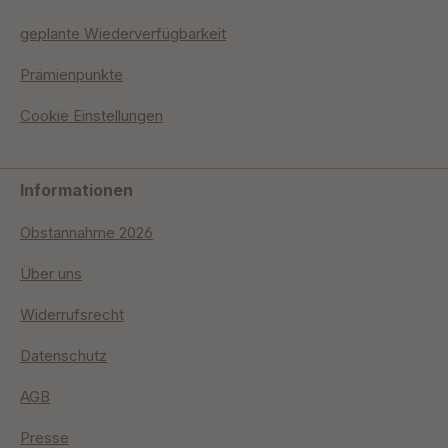
geplante Wiederverfügbarkeit
Prämienpunkte
Cookie Einstellungen
Informationen
Obstannahme 2026
Über uns
Widerrufsrecht
Datenschutz
AGB
Presse