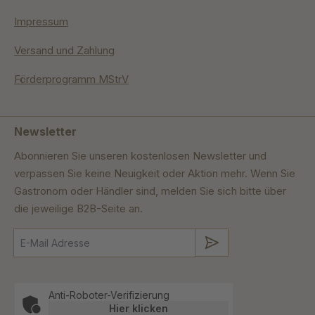
Impressum
Versand und Zahlung
Förderprogramm MStrV
Newsletter
Abonnieren Sie unseren kostenlosen Newsletter und
verpassen Sie keine Neuigkeit oder Aktion mehr. Wenn Sie
Gastronom oder Händler sind, melden Sie sich bitte über
die jeweilige B2B-Seite an.
Absenden
Anti-Roboter-Verifizierung
Hier klicken