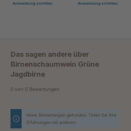
Anmeldung sichtbar.
Anmeldung sichtbar.
Das sagen andere über
Birnenschaumwein Grüne
Jagdbirne
0 von 0 Bewertungen
Durchschnittliche Bewertung von 0 von 5 Sternen
Keine Bewertungen gefunden. Teilen Sie Ihre
Erfahrungen mit anderen.