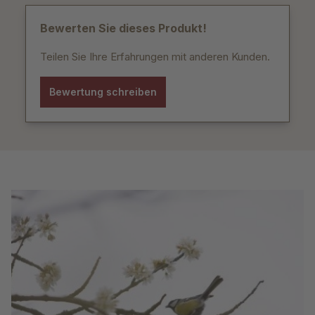
Bewerten Sie dieses Produkt!
Teilen Sie Ihre Erfahrungen mit anderen Kunden.
Bewertung schreiben