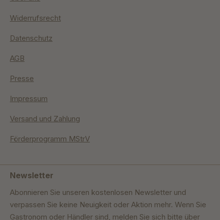
Widerrufsrecht
Datenschutz
AGB
Presse
Impressum
Versand und Zahlung
Förderprogramm MStrV
Newsletter
Abonnieren Sie unseren kostenlosen Newsletter und
verpassen Sie keine Neuigkeit oder Aktion mehr. Wenn Sie
Gastronom oder Händler sind, melden Sie sich bitte über