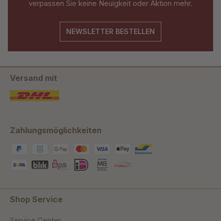
verpassen Sie keine Neuigkeit oder Aktion mehr.
NEWSLETTER BESTELLEN
Versand mit
Zahlungsmöglichkeiten
Shop Service
Service Center