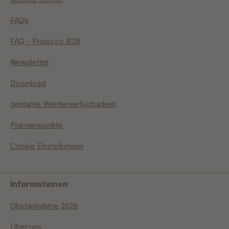
FAQs
FAQ - Prisecco B2B
Newsletter
Download
geplante Wiederverfügbarkeit
Prämienpunkte
Cookie Einstellungen
Informationen
Obstannahme 2026
Über uns