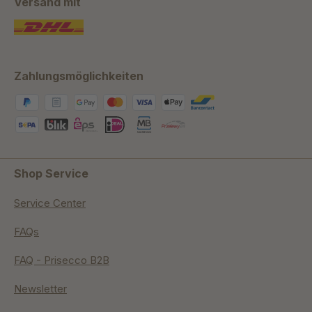
Versand mit
Zahlungsmöglichkeiten
Shop Service
Service Center
FAQs
FAQ - Prisecco B2B
Newsletter