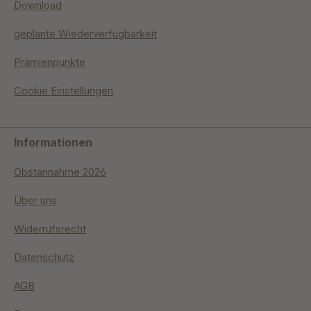
Download
geplante Wiederverfügbarkeit
Prämienpunkte
Cookie Einstellungen
Informationen
Obstannahme 2026
Über uns
Widerrufsrecht
Datenschutz
AGB