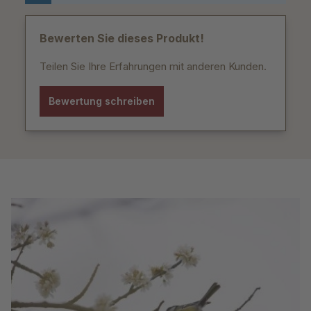
Bewerten Sie dieses Produkt!
Teilen Sie Ihre Erfahrungen mit anderen Kunden.
Bewertung schreiben