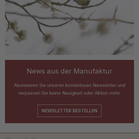
News aus der Manufaktur
Abonnieren Sie unseren kostenlosen Newsletter und
verpassen Sie keine Neuigkeit oder Aktion mehr.
NEWSLETTER BESTELLEN