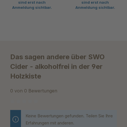
sind erst nach
sind erst nach
Anmeldung sichtbar.
Anmeldung sichtbar.
Das sagen andere über SWO
Cider - alkoholfrei in der 9er
Holzkiste
0 von 0 Bewertungen
Durchschnittliche Bewertung von 0 von 5 Sternen
Keine Bewertungen gefunden. Teilen Sie Ihre
Erfahrungen mit anderen.