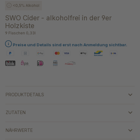
<0,5% Alkohol
SWO Cider - alkoholfrei in der 9er
Holzkiste
9 Flaschen 0,33l
Preise und Details sind erst nach Anmeldung sichtbar.
PRODUKTDETAILS
ZUTATEN
NÄHRWERTE