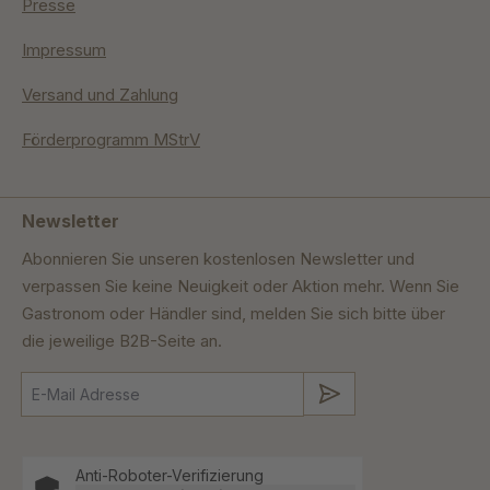
Presse
Impressum
Versand und Zahlung
Förderprogramm MStrV
Newsletter
Abonnieren Sie unseren kostenlosen Newsletter und
verpassen Sie keine Neuigkeit oder Aktion mehr. Wenn Sie
Gastronom oder Händler sind, melden Sie sich bitte über
die jeweilige B2B-Seite an.
Absenden
Anti-Roboter-Verifizierung