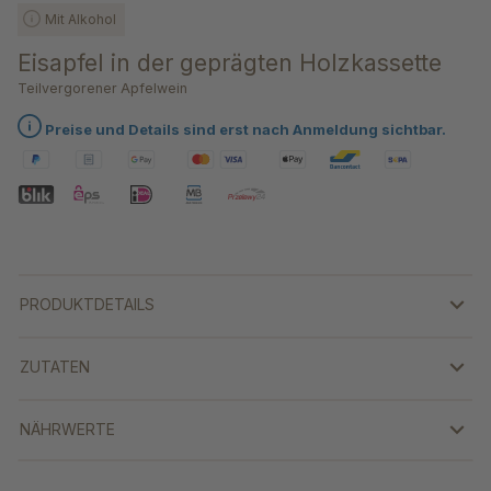
Mit Alkohol
Eisapfel in der geprägten Holzkassette
Teilvergorener Apfelwein
Preise und Details sind erst nach Anmeldung sichtbar.
PRODUKTDETAILS
ZUTATEN
NÄHRWERTE