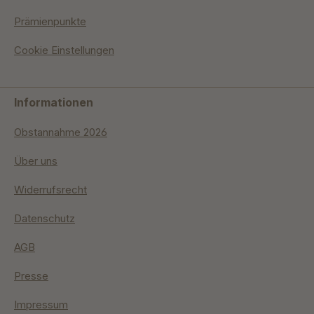
Prämienpunkte
Cookie Einstellungen
Informationen
Obstannahme 2026
Über uns
Widerrufsrecht
Datenschutz
AGB
Presse
Impressum