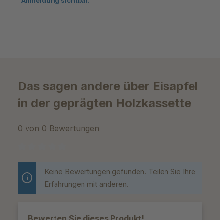
Anmeldung sichtbar.
Das sagen andere über Eisapfel
in der geprägten Holzkassette
0 von 0 Bewertungen
Durchschnittliche Bewertung von 0 von 5 Sternen
Keine Bewertungen gefunden. Teilen Sie Ihre
Erfahrungen mit anderen.
Bewerten Sie dieses Produkt!