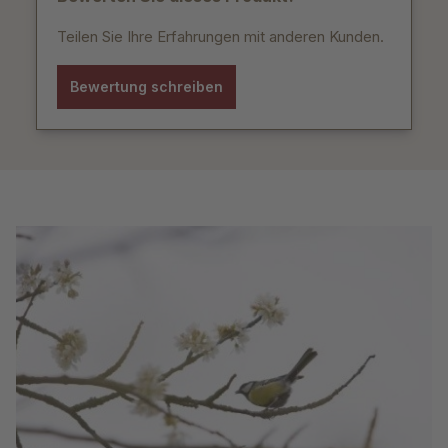
Teilen Sie Ihre Erfahrungen mit anderen Kunden.
Bewertung schreiben