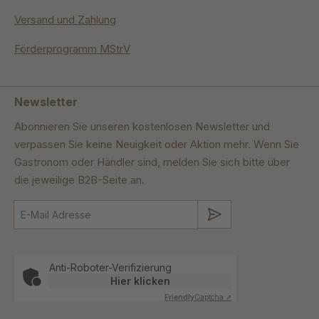
Versand und Zahlung
Förderprogramm MStrV
Newsletter
Abonnieren Sie unseren kostenlosen Newsletter und
verpassen Sie keine Neuigkeit oder Aktion mehr. Wenn Sie
Gastronom oder Händler sind, melden Sie sich bitte über
die jeweilige B2B-Seite an.
Absenden
Anti-Roboter-Verifizierung
Hier klicken
Friendly
Captcha ⇗