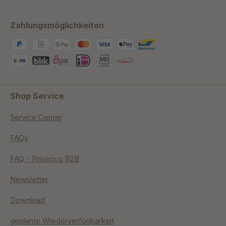
Zahlungsmöglichkeiten
Shop Service
Service Center
FAQs
FAQ - Prisecco B2B
Newsletter
Download
geplante Wiederverfügbarkeit