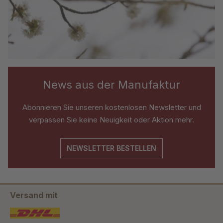
News aus der Manufaktur
Abonnieren Sie unseren kostenlosen Newsletter und
verpassen Sie keine Neuigkeit oder Aktion mehr.
NEWSLETTER BESTELLEN
Versand mit