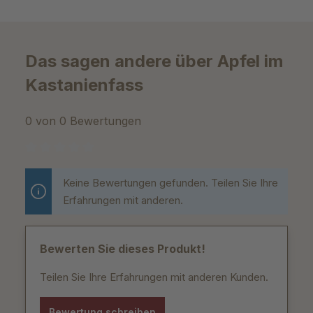
Das sagen andere über Apfel im
Kastanienfass
0 von 0 Bewertungen
Durchschnittliche Bewertung von 0 von 5 Sternen
Keine Bewertungen gefunden. Teilen Sie Ihre
Erfahrungen mit anderen.
Bewerten Sie dieses Produkt!
Teilen Sie Ihre Erfahrungen mit anderen Kunden.
Bewertung schreiben