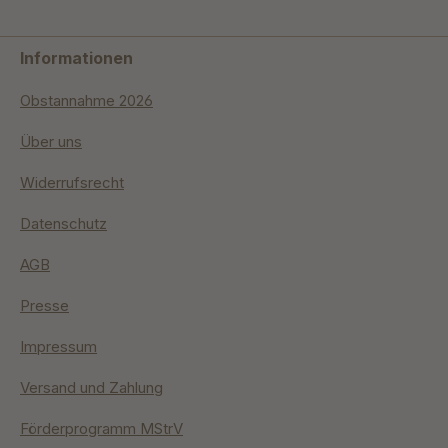
Informationen
Obstannahme 2026
Über uns
Widerrufsrecht
Datenschutz
AGB
Presse
Impressum
Versand und Zahlung
Förderprogramm MStrV