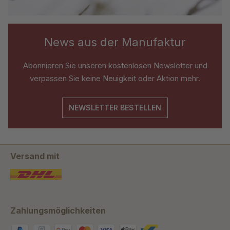
News aus der Manufaktur
Abonnieren Sie unseren kostenlosen Newsletter und
verpassen Sie keine Neuigkeit oder Aktion mehr.
NEWSLETTER BESTELLEN
Versand mit
Zahlungsmöglichkeiten