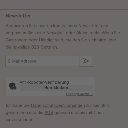
Newsletter
Abonnieren Sie unseren kostenlosen Newsletter und
verpassen Sie keine Neuigkeit oder Aktion mehr. Wenn Sie
Gastronom oder Händler sind, melden Sie sich bitte über
die jeweilige B2B-Seite an.
Absenden
Anti-Roboter-Verifizierung
Hier klicken
Friendly
Captcha ⇗
Ich habe die
Datenschutzbestimmungen
zur Kenntnis
genommen und die
AGB
gelesen und bin mit ihnen
einverstanden.