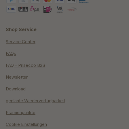
Shop Service
Service Center
FAQs
FAQ - Prisecco B2B
Newsletter
Download
geplante Wiederverfügbarkeit
Prämienpunkte
Cookie Einstellungen