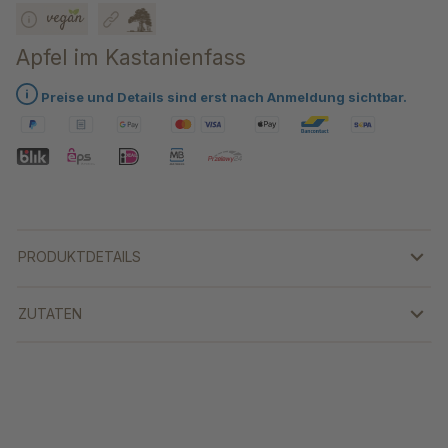
Apfel im Kastanienfass
Preise und Details sind erst nach Anmeldung sichtbar.
PRODUKTDETAILS
ZUTATEN