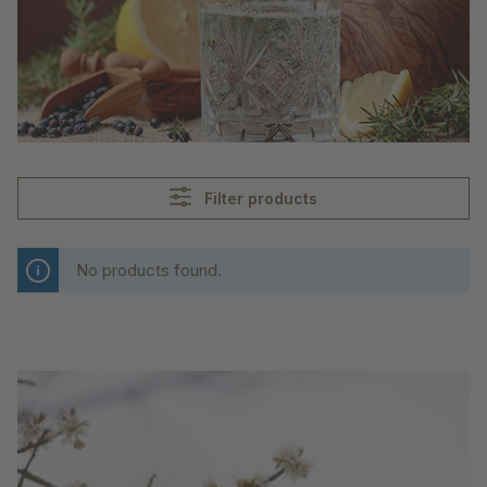
Filter products
No products found.