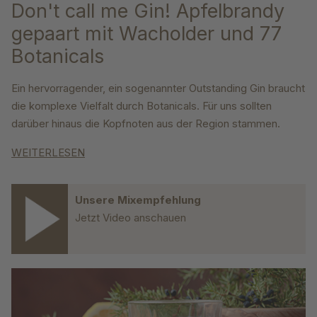
Don't call me Gin! Apfelbrandy
gepaart mit Wacholder und 77
Botanicals
Ein hervorragender, ein sogenannter Outstanding Gin braucht
die komplexe Vielfalt durch Botanicals. Für uns sollten
darüber hinaus die Kopfnoten aus der Region stammen.
WEITERLESEN
Unsere Mixempfehlung
Jetzt Video anschauen