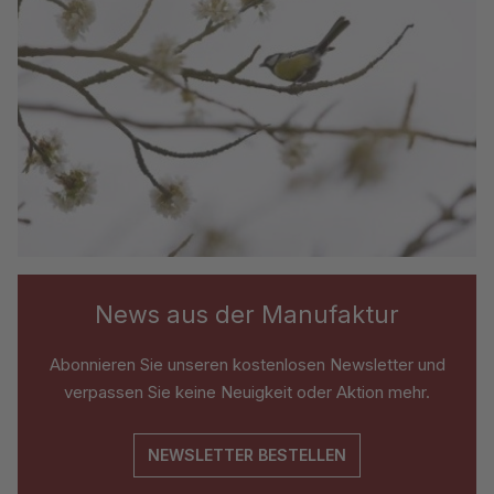
News aus der Manufaktur
Abonnieren Sie unseren kostenlosen Newsletter und
verpassen Sie keine Neuigkeit oder Aktion mehr.
NEWSLETTER BESTELLEN