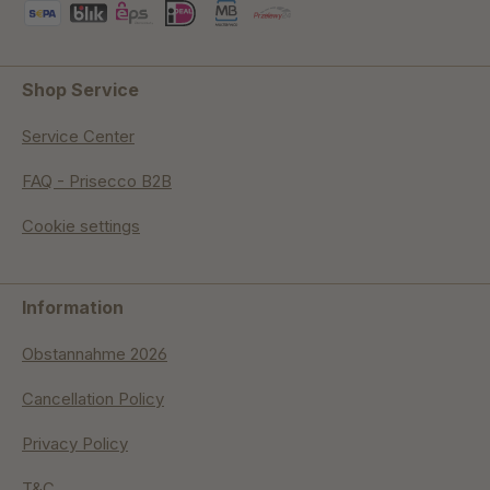
Shop Service
Service Center
FAQ - Prisecco B2B
Cookie settings
Information
Obstannahme 2026
Cancellation Policy
Privacy Policy
T&C