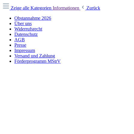
Zeige alle Kategorien
Informationen
Zurück
Obstannahme 2026
Über uns
Widerrufsrecht
Datenschutz
AGB
Presse
Impressum
Versand und Zahlung
Förderprogramm MStrV